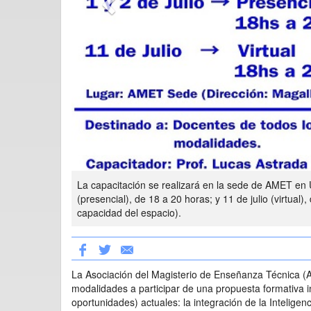
La capacitación se realizará en la sede de AMET en U
(presencial), de 18 a 20 horas; y 11 de julio (virtual)
capacidad del espacio).
La Asociación del Magisterio de Enseñanza Técnica (A
modalidades a participar de una propuesta formativa 
oportunidades) actuales: la integración de la Inteligenci