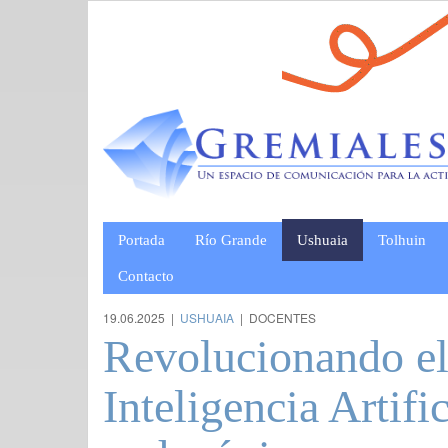
Portada
Río Grande
Ushuaia
Tolhuin
Contacto
19.06.2025 |
USHUAIA
| DOCENTES
Revolucionando el 
Inteligencia Artifi