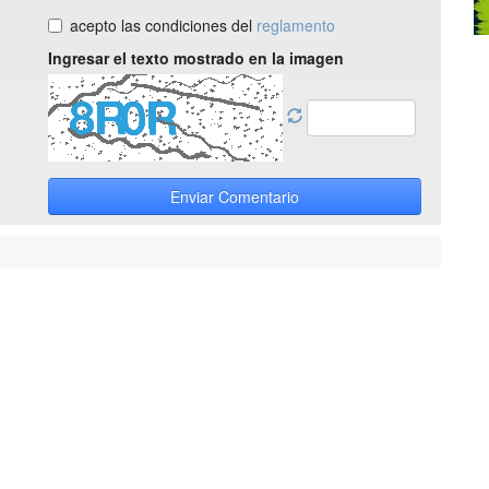
acepto las condiciones del
reglamento
Ingresar el texto mostrado en la imagen
Enviar Comentario