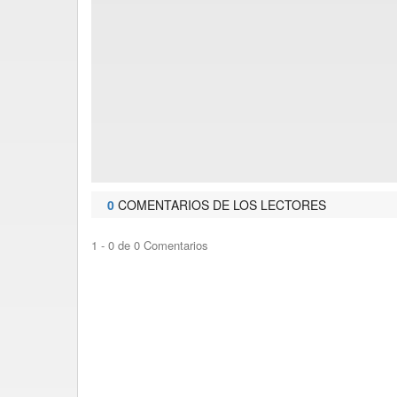
0
COMENTARIOS DE LOS LECTORES
1 - 0 de 0 Comentarios