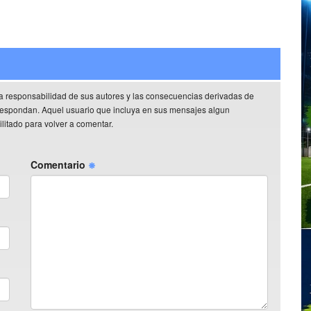
a responsabilidad de sus autores y las consecuencias derivadas de
rrespondan. Aquel usuario que incluya en sus mensajes algun
litado para volver a comentar.
Comentario