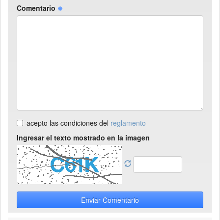
Comentario
acepto las condiciones del
reglamento
Ingresar el texto mostrado en la imagen
Enviar Comentario