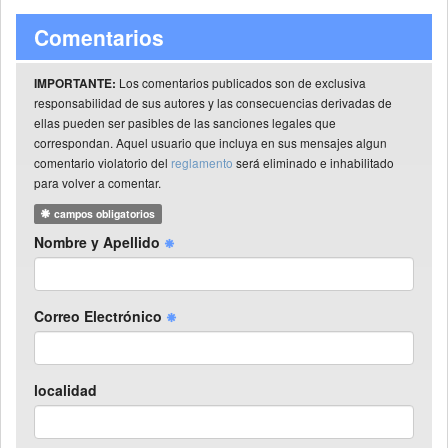
Comentarios
Los comentarios publicados son de exclusiva
IMPORTANTE:
responsabilidad de sus autores y las consecuencias derivadas de
ellas pueden ser pasibles de las sanciones legales que
correspondan. Aquel usuario que incluya en sus mensajes algun
comentario violatorio del
reglamento
será eliminado e inhabilitado
para volver a comentar.
campos obligatorios
Nombre y Apellido
Correo Electrónico
localidad