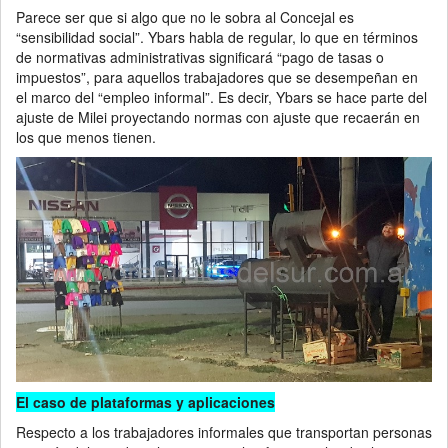
Parece ser que si algo que no le sobra al Concejal es
“sensibilidad social”. Ybars habla de regular, lo que en términos
de normativas administrativas significará “pago de tasas o
impuestos”, para aquellos trabajadores que se desempeñan en
el marco del “empleo informal”. Es decir, Ybars se hace parte del
ajuste de Milei proyectando normas con ajuste que recaerán en
los que menos tienen.
El caso de plataformas y aplicaciones
Respecto a los trabajadores informales que transportan personas