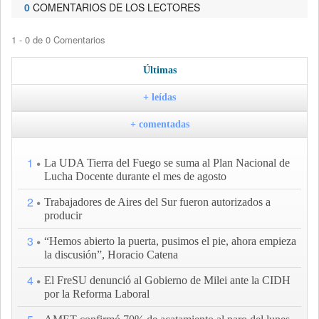
0
COMENTARIOS DE LOS LECTORES
1 - 0 de 0 Comentarios
Últimas
+ leídas
+ comentadas
1
La UDA Tierra del Fuego se suma al Plan Nacional de
Lucha Docente durante el mes de agosto
2
Trabajadores de Aires del Sur fueron autorizados a
producir
3
“Hemos abierto la puerta, pusimos el pie, ahora empieza
la discusión”, Horacio Catena
4
El FreSU denunció al Gobierno de Milei ante la CIDH
por la Reforma Laboral