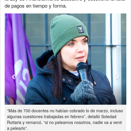
de pagos en tiempo y forma.
Previous
Next
“Más de 700 docentes no habían cobrado lo de marzo, incluso
algunas cuestiones trabajadas en febrero”, detalló Soledad
Rottaris y remarcó, “si no peleamos nosotros, nadie va a venir
a pelearlo”.