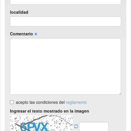
localidad
Comentario
acepto las condiciones del
reglamento
Ingresar el texto mostrado en la imagen