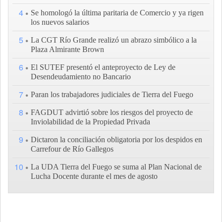
4
Se homologó la última paritaria de Comercio y ya rigen
los nuevos salarios
5
La CGT Río Grande realizó un abrazo simbólico a la
Plaza Almirante Brown
6
El SUTEF presentó el anteproyecto de Ley de
Desendeudamiento no Bancario
7
Paran los trabajadores judiciales de Tierra del Fuego
8
FAGDUT advirtió sobre los riesgos del proyecto de
Inviolabilidad de la Propiedad Privada
9
Dictaron la conciliación obligatoria por los despidos en
Carrefour de Río Gallegos
10
La UDA Tierra del Fuego se suma al Plan Nacional de
Lucha Docente durante el mes de agosto