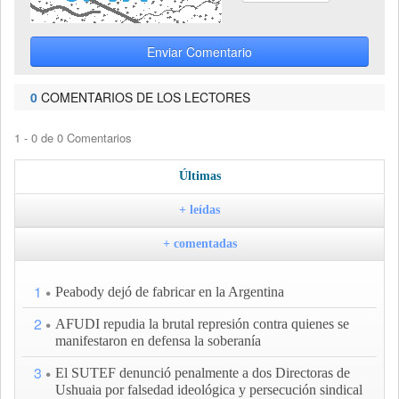
Enviar Comentario
0
COMENTARIOS DE LOS LECTORES
1 - 0 de 0 Comentarios
Últimas
+ leídas
+ comentadas
1
Peabody dejó de fabricar en la Argentina
2
AFUDI repudia la brutal represión contra quienes se
manifestaron en defensa la soberanía
3
El SUTEF denunció penalmente a dos Directoras de
Ushuaia por falsedad ideológica y persecución sindical