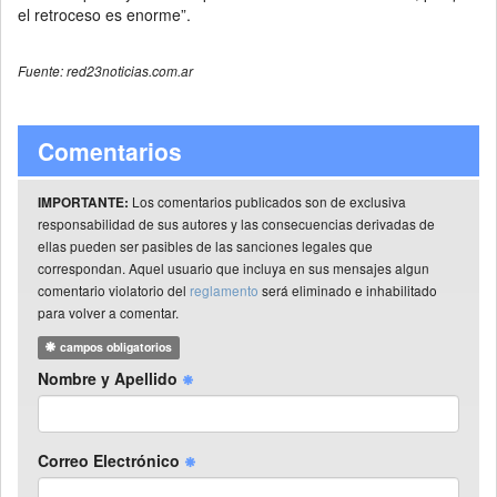
el retroceso es enorme”.
Fuente: red23noticias.com.ar
Comentarios
Los comentarios publicados son de exclusiva
IMPORTANTE:
responsabilidad de sus autores y las consecuencias derivadas de
ellas pueden ser pasibles de las sanciones legales que
correspondan. Aquel usuario que incluya en sus mensajes algun
comentario violatorio del
reglamento
será eliminado e inhabilitado
para volver a comentar.
campos obligatorios
Nombre y Apellido
Correo Electrónico