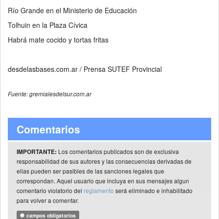
Río Grande en el Ministerio de Educación
Tolhuin en la Plaza Cívica
Habrá mate cocido y tortas fritas
desdelasbases.com.ar / Prensa SUTEF Provincial
Fuente: gremialesdelsur.com.ar
Comentarios
Los comentarios publicados son de exclusiva
IMPORTANTE:
responsabilidad de sus autores y las consecuencias derivadas de
ellas pueden ser pasibles de las sanciones legales que
correspondan. Aquel usuario que incluya en sus mensajes algun
comentario violatorio del
reglamento
será eliminado e inhabilitado
para volver a comentar.
campos obligatorios