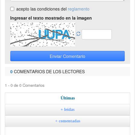
acepto las condiciones del
reglamento
Ingresar el texto mostrado en la imagen
Enviar Comentario
0
COMENTARIOS DE LOS LECTORES
1 - 0 de 0 Comentarios
Últimas
+ leídas
+ comentadas