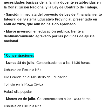
necesidades básicas de la familia docente establecidas en
la Constitución Nacional y la Ley de Contrato de Trabajo.
- Sanción inmediata del proyecto de Ley de Financiamiento
Integral del Sistema Educativo Provincial, presentado en
abril de 2024, que aún no ha sido aprobado.
- Mayor inversión en educación pública, frente al
desfinanciamiento agravado por las políticas de ajuste
nacional.
* Concentracione
s
- Lunes 28 de julio.
Concentraciones a las 11:30 horas.
Ushuaia en Escuela Nº 1
Río Grande en el Ministerio de Educación
Tolhuin en la Plaza Cívica
Habrá olla popular
- Martes 29 de julio.
Concentraciones a las 14:00 horas.
Ushuaia en Escuela Nº 1