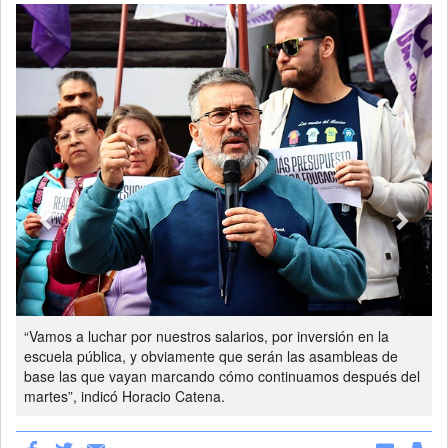
Previous
Next
“Vamos a luchar por nuestros salarios, por inversión en la
escuela pública, y obviamente que serán las asambleas de
base las que vayan marcando cómo continuamos después del
martes”, indicó Horacio Catena.