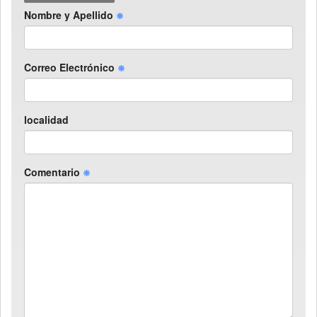
Nombre y Apellido
Correo Electrónico
localidad
Comentario