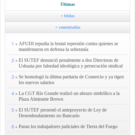
Últimas
+ leídas
+ comentadas
1
AFUDI repudia la brutal represión contra quienes se
manifestaron en defensa la soberanía
2
El SUTEF denunció penalmente a dos Directoras de
Ushuaia por falsedad ideológica y persecución sindical
3
Se homologó la última paritaria de Comercio y ya rigen
los nuevos salarios
4
La CGT Río Grande realizó un abrazo simbólico a la
Plaza Almirante Brown
5
El SUTEF presentó el anteproyecto de Ley de
Desendeudamiento no Bancario
6
Paran los trabajadores judiciales de Tierra del Fuego