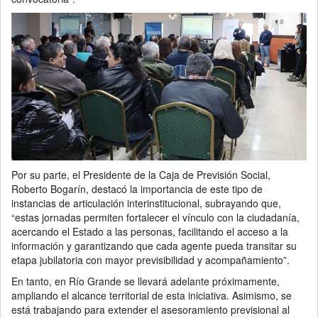
Por su parte, el Presidente de la Caja de Previsión Social,
Roberto Bogarín, destacó la importancia de este tipo de
instancias de articulación interinstitucional, subrayando que,
“estas jornadas permiten fortalecer el vínculo con la ciudadanía,
acercando el Estado a las personas, facilitando el acceso a la
información y garantizando que cada agente pueda transitar su
etapa jubilatoria con mayor previsibilidad y acompañamiento”.
En tanto, en Río Grande se llevará adelante próximamente,
ampliando el alcance territorial de esta iniciativa. Asimismo, se
está trabajando para extender el asesoramiento previsional al