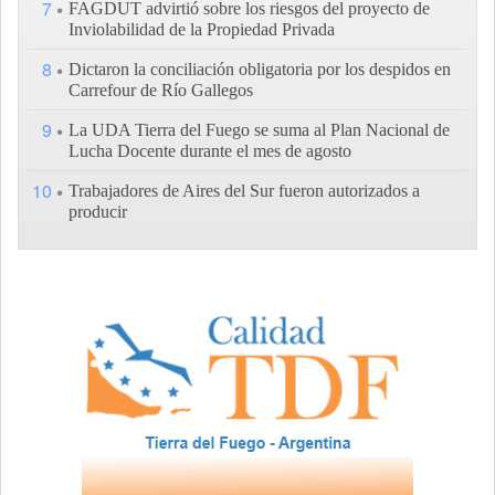
7
FAGDUT advirtió sobre los riesgos del proyecto de
Inviolabilidad de la Propiedad Privada
8
Dictaron la conciliación obligatoria por los despidos en
Carrefour de Río Gallegos
9
La UDA Tierra del Fuego se suma al Plan Nacional de
Lucha Docente durante el mes de agosto
10
Trabajadores de Aires del Sur fueron autorizados a
producir