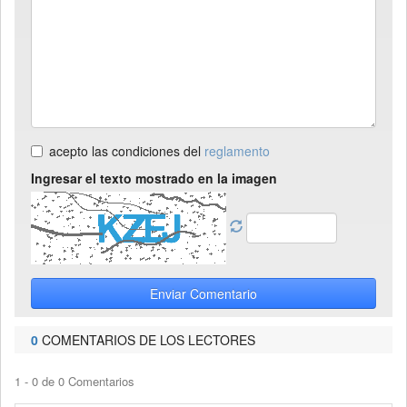
acepto las condiciones del
reglamento
Ingresar el texto mostrado en la imagen
Enviar Comentario
0
COMENTARIOS DE LOS LECTORES
1 - 0 de 0 Comentarios