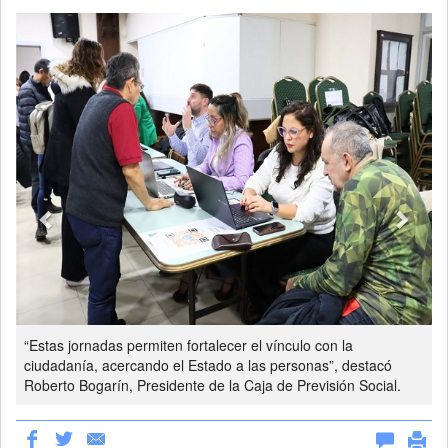
Previous
Next
“Estas jornadas permiten fortalecer el vínculo con la
ciudadanía, acercando el Estado a las personas”, destacó
Roberto Bogarín, Presidente de la Caja de Previsión Social.