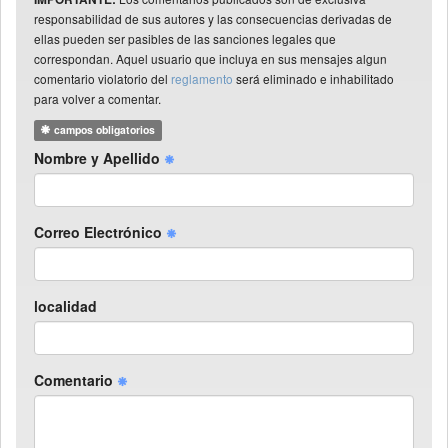
responsabilidad de sus autores y las consecuencias derivadas de
ellas pueden ser pasibles de las sanciones legales que
correspondan. Aquel usuario que incluya en sus mensajes algun
comentario violatorio del
reglamento
será eliminado e inhabilitado
para volver a comentar.
campos obligatorios
Nombre y Apellido
Correo Electrónico
localidad
Comentario