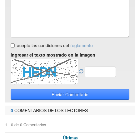
acepto las condiciones del
reglamento
Ingresar el texto mostrado en la imagen
Enviar Comentario
0
COMENTARIOS DE LOS LECTORES
1 - 0 de 0 Comentarios
Últimas