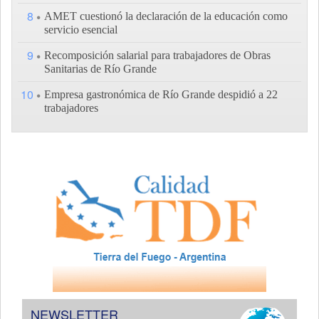
8
AMET cuestionó la declaración de la educación como
servicio esencial
9
Recomposición salarial para trabajadores de Obras
Sanitarias de Río Grande
10
Empresa gastronómica de Río Grande despidió a 22
trabajadores
NEWSLETTER