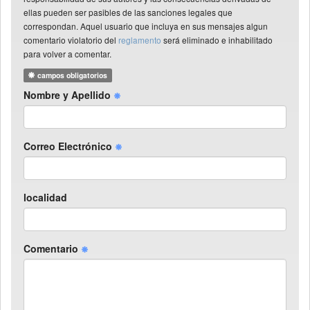
ellas pueden ser pasibles de las sanciones legales que
correspondan. Aquel usuario que incluya en sus mensajes algun
comentario violatorio del
reglamento
será eliminado e inhabilitado
para volver a comentar.
campos obligatorios
Nombre y Apellido
Correo Electrónico
localidad
Comentario