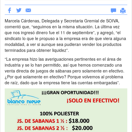
Marcela Cárdenas, Delegada y Secretaria Gremial de SOIVA,
comentó que, “seguimos en la misma situación. La última vez
que nos ingresó dinero fue el 11 de septiembre”, y agregó, “el
sindicato lo que le propuso a la empresa era de que viera alguna
modalidad, a ver si aunque sea pudieran vender los productos
terminados para obtener liquidez”.
“La empresa hizo las averiguaciones pertinentes en el área de
industria y se lo han permitido, así que hemos comenzado una
venta directa de juegos de sábanas pero solamente en efectivo.
¿Por qué solamente en efectivo? Porque volvemos al problema
de raíz, dado que la empresa tiene las cuentas embargadas”.