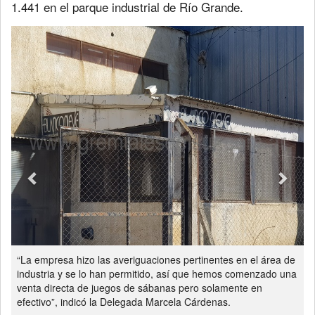
1.441 en el parque industrial de Río Grande.
Previous
Next
“La empresa hizo las averiguaciones pertinentes en el área de
industria y se lo han permitido, así que hemos comenzado una
venta directa de juegos de sábanas pero solamente en
efectivo”, indicó la Delegada Marcela Cárdenas.