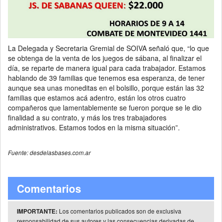
La Delegada y Secretaria Gremial de SOIVA señaló que, “lo que
se obtenga de la venta de los juegos de sábana, al finalizar el
día, se reparte de manera igual para cada trabajador. Estamos
hablando de 39 familias que tenemos esa esperanza, de tener
aunque sea unas moneditas en el bolsillo, porque están las 32
familias que estamos acá adentro, están los otros cuatro
compañeros que lamentablemente se fueron porque se le dio
finalidad a su contrato, y más los tres trabajadores
administrativos. Estamos todos en la misma situación”.
Fuente: desdelasbases.com.ar
Comentarios
Los comentarios publicados son de exclusiva
IMPORTANTE:
responsabilidad de sus autores y las consecuencias derivadas de