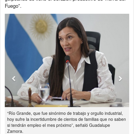
Fuego”.
Previous
Next
“Río Grande, que fue sinónimo de trabajo y orgullo industrial,
hoy sufre la incertidumbre de cientos de familias que no saben
si tendrán empleo el mes próximo”, señaló Guadalupe
Zamora.