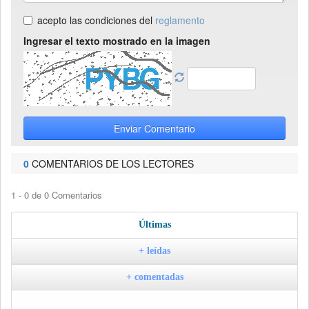
acepto las condiciones del
reglamento
Ingresar el texto mostrado en la imagen
Enviar Comentario
0
COMENTARIOS DE LOS LECTORES
1 - 0 de 0 Comentarios
Últimas
+ leídas
+ comentadas