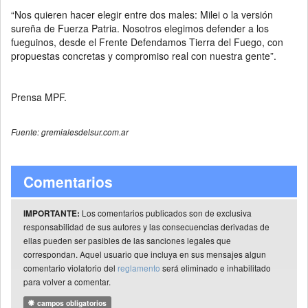
“Nos quieren hacer elegir entre dos males: Milei o la versión
sureña de Fuerza Patria. Nosotros elegimos defender a los
fueguinos, desde el Frente Defendamos Tierra del Fuego, con
propuestas concretas y compromiso real con nuestra gente”.
Prensa MPF.
Fuente: gremialesdelsur.com.ar
Comentarios
Los comentarios publicados son de exclusiva
IMPORTANTE:
responsabilidad de sus autores y las consecuencias derivadas de
ellas pueden ser pasibles de las sanciones legales que
correspondan. Aquel usuario que incluya en sus mensajes algun
comentario violatorio del
reglamento
será eliminado e inhabilitado
para volver a comentar.
campos obligatorios