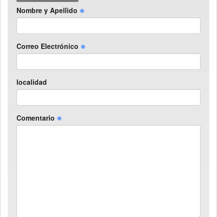
Nombre y Apellido
Correo Electrónico
localidad
Comentario