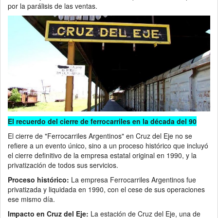
por la parálisis de las ventas.
El recuerdo del cierre de ferrocarriles en la década del 90
El cierre de "Ferrocarriles Argentinos" en Cruz del Eje no se
refiere a un evento único, sino a un proceso histórico que incluyó
el cierre definitivo de la empresa estatal original en 1990, y la
privatización de todos sus servicios.
Proceso histórico:
La empresa Ferrocarriles Argentinos fue
privatizada y liquidada en 1990, con el cese de sus operaciones
ese mismo día.
Impacto en Cruz del Eje:
La estación de Cruz del Eje, una de