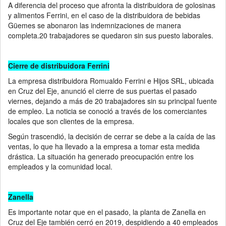
A diferencia del proceso que afronta la distribuidora de golosinas
y alimentos Ferrini, en el caso de la distribuidora de bebidas
Güemes se abonaron las indemnizaciones de manera
completa.20 trabajadores se quedaron sin sus puesto laborales.
Cierre de distribuidora Ferrini
La empresa distribuidora Romualdo Ferrini e Hijos SRL, ubicada
en Cruz del Eje, anunció el cierre de sus puertas el pasado
viernes, dejando a más de 20 trabajadores sin su principal fuente
de empleo. La noticia se conoció a través de los comerciantes
locales que son clientes de la empresa.
Según trascendió, la decisión de cerrar se debe a la caída de las
ventas, lo que ha llevado a la empresa a tomar esta medida
drástica. La situación ha generado preocupación entre los
empleados y la comunidad local.
Zanella
Es importante notar que en el pasado, la planta de Zanella en
Cruz del Eje también cerró en 2019, despidiendo a 40 empleados