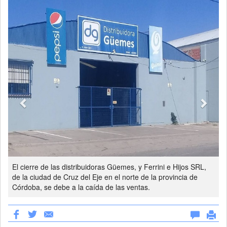
Previous
Next
El cierre de las distribuidoras Güemes, y Ferrini e Hijos SRL,
de la ciudad de Cruz del Eje en el norte de la provincia de
Córdoba, se debe a la caída de las ventas.