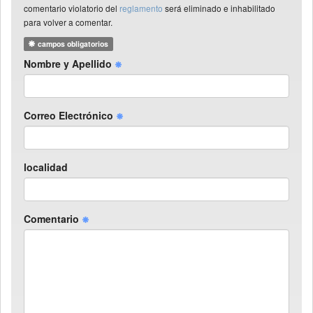
comentario violatorio del
reglamento
será eliminado e inhabilitado
para volver a comentar.
campos obligatorios
Nombre y Apellido
Correo Electrónico
localidad
Comentario