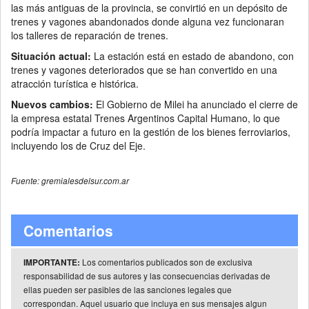
las más antiguas de la provincia, se convirtió en un depósito de
trenes y vagones abandonados donde alguna vez funcionaran
los talleres de reparación de trenes.
Situación actual:
La estación está en estado de abandono, con
trenes y vagones deteriorados que se han convertido en una
atracción turística e histórica.
Nuevos cambios:
El Gobierno de Milei ha anunciado el cierre de
la empresa estatal Trenes Argentinos Capital Humano, lo que
podría impactar a futuro en la gestión de los bienes ferroviarios,
incluyendo los de Cruz del Eje.
Fuente: gremialesdelsur.com.ar
Comentarios
Los comentarios publicados son de exclusiva
IMPORTANTE:
responsabilidad de sus autores y las consecuencias derivadas de
ellas pueden ser pasibles de las sanciones legales que
correspondan. Aquel usuario que incluya en sus mensajes algun