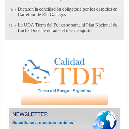
9
Dictaron la conciliación obligatoria por los despidos en
Carrefour de Río Gallegos
10
La UDA Tierra del Fuego se suma al Plan Nacional de
Lucha Docente durante el mes de agosto
NEWSLETTER
Suscríbase a nuestras noticias.