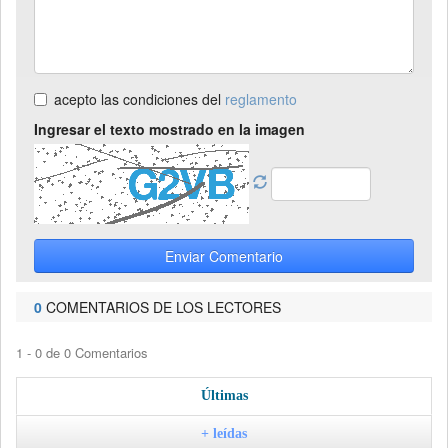
acepto las condiciones del
reglamento
Ingresar el texto mostrado en la imagen
Enviar Comentario
0
COMENTARIOS DE LOS LECTORES
1 - 0 de 0 Comentarios
Últimas
+ leídas