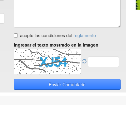
acepto las condiciones del
reglamento
Ingresar el texto mostrado en la imagen
Enviar Comentario