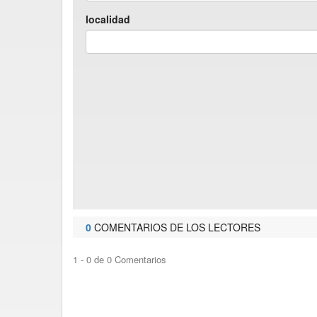
localidad
0
COMENTARIOS DE LOS LECTORES
1 - 0 de 0 Comentarios