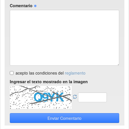
Comentario
acepto las condiciones del
reglamento
Ingresar el texto mostrado en la imagen
Enviar Comentario