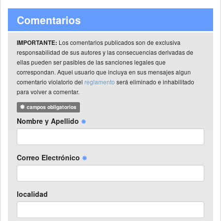
Comentarios
Los comentarios publicados son de exclusiva
IMPORTANTE:
responsabilidad de sus autores y las consecuencias derivadas de
ellas pueden ser pasibles de las sanciones legales que
correspondan. Aquel usuario que incluya en sus mensajes algun
comentario violatorio del
reglamento
será eliminado e inhabilitado
para volver a comentar.
campos obligatorios
Nombre y Apellido
Correo Electrónico
localidad