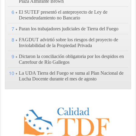
Plaza Almirante Brown
6
El SUTEF presentó el anteproyecto de Ley de
Desendeudamiento no Bancario
7
Paran los trabajadores judiciales de Tierra del Fuego
8
FAGDUT advirtió sobre los riesgos del proyecto de
Inviolabilidad de la Propiedad Privada
9
Dictaron la conciliación obligatoria por los despidos en
Carrefour de Río Gallegos
10
La UDA Tierra del Fuego se suma al Plan Nacional de
Lucha Docente durante el mes de agosto