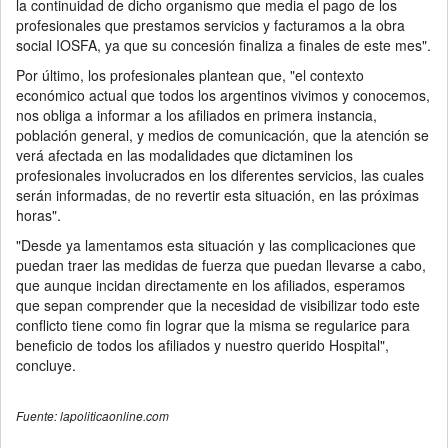
la continuidad de dicho organismo que media el pago de los
profesionales que prestamos servicios y facturamos a la obra
social IOSFA, ya que su concesión finaliza a finales de este mes".
Por último, los profesionales plantean que, "el contexto
económico actual que todos los argentinos vivimos y conocemos,
nos obliga a informar a los afiliados en primera instancia,
población general, y medios de comunicación, que la atención se
verá afectada en las modalidades que dictaminen los
profesionales involucrados en los diferentes servicios, las cuales
serán informadas, de no revertir esta situación, en las próximas
horas".
"Desde ya lamentamos esta situación y las complicaciones que
puedan traer las medidas de fuerza que puedan llevarse a cabo,
que aunque incidan directamente en los afiliados, esperamos
que sepan comprender que la necesidad de visibilizar todo este
conflicto tiene como fin lograr que la misma se regularice para
beneficio de todos los afiliados y nuestro querido Hospital",
concluye.
Fuente: lapoliticaonline.com