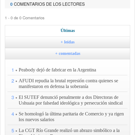
0
COMENTARIOS DE LOS LECTORES
1 - 0 de 0 Comentarios
Últimas
+ leídas
+ comentadas
1
Peabody dejó de fabricar en la Argentina
2
AFUDI repudia la brutal represión contra quienes se
manifestaron en defensa la soberanía
3
El SUTEF denunció penalmente a dos Directoras de
Ushuaia por falsedad ideológica y persecución sindical
4
Se homologó la última paritaria de Comercio y ya rigen
los nuevos salarios
5
La CGT Río Grande realizó un abrazo simbólico a la