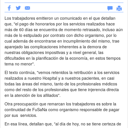
Los trabajadores emitieron un comunicado en el que detallan
que, "el pago de honorarios por los servicios realizados hace
más de 60 días se encuentra de momento retrasado, incluso aún
más de lo estipulado por contrato con dicho organismo, por lo
cual además de encontrarse en incumplimiento del mismo, trae
aparejado las complicaciones inherentes a la demora de
nuestras obligaciones impositivas y a nivel general, las
dificultades en la planificación de la economía, en estos tiempos
tema no menor".
El texto continúa, "vemos retenidos la retribución a los servicios
realizados a nuestro Hospital y a nuestros pacientes, en casi
todas las áreas del mismo, tanto de los profesionales médicos
como del resto de los profesionales que tiene injerencia directa
en la atención de los afiliados".
Otra preocupación que remarcan los trabajadores es sobre la
continuidad de FuSaNa como organismo responsable de pagar
por sus servicios.
En esa línea, detallan que, "al día de hoy, no se tiene certeza de