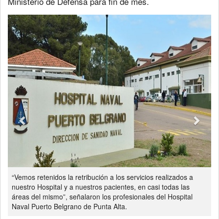
Ministerio de Defensa para fin de mes.
Previous
Next
“Vemos retenidos la retribución a los servicios realizados a
nuestro Hospital y a nuestros pacientes, en casi todas las
áreas del mismo”, señalaron los profesionales del Hospital
Naval Puerto Belgrano de Punta Alta.