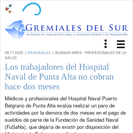
Toggle
Tog
navigat
nav
09.11.2025 |
REGIONALES
| BUENOS AIRES - PROFESIONALES DE LA
SALUD
Los trabajadores del Hospital
Naval de Punta Alta no cobran
hace dos meses
Médicos y profesionales del Hospital Naval Puerto
Belgrano de Punta Alta evalúa realizar un paro de
actividades por la demora de dos meses en el pago de
sueldos de parte de la Fundación de Sanidad Naval
(FuSaNa), que dejaría de existir por disposición del