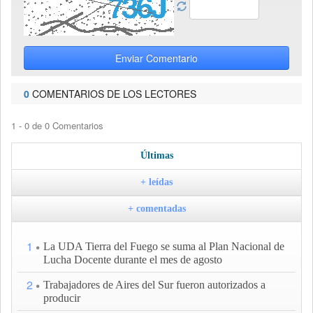
Enviar Comentario
0
COMENTARIOS DE LOS LECTORES
1 - 0 de 0 Comentarios
Últimas
+ leídas
+ comentadas
1
La UDA Tierra del Fuego se suma al Plan Nacional de
Lucha Docente durante el mes de agosto
2
Trabajadores de Aires del Sur fueron autorizados a
producir