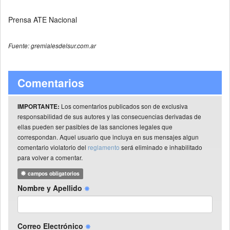
Prensa ATE Nacional
Fuente: gremialesdelsur.com.ar
Comentarios
Los comentarios publicados son de exclusiva
IMPORTANTE:
responsabilidad de sus autores y las consecuencias derivadas de
ellas pueden ser pasibles de las sanciones legales que
correspondan. Aquel usuario que incluya en sus mensajes algun
comentario violatorio del
reglamento
será eliminado e inhabilitado
para volver a comentar.
campos obligatorios
Nombre y Apellido
Correo Electrónico