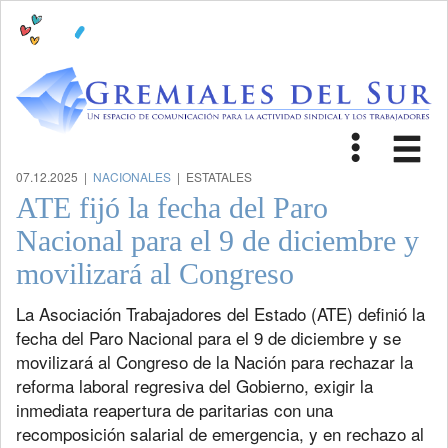
Toggle
Tog
navigat
nav
07.12.2025 |
NACIONALES
| ESTATALES
ATE fijó la fecha del Paro
Nacional para el 9 de diciembre y
movilizará al Congreso
La Asociación Trabajadores del Estado (ATE) definió la
fecha del Paro Nacional para el 9 de diciembre y se
movilizará al Congreso de la Nación para rechazar la
reforma laboral regresiva del Gobierno, exigir la
inmediata reapertura de paritarias con una
recomposición salarial de emergencia, y en rechazo al