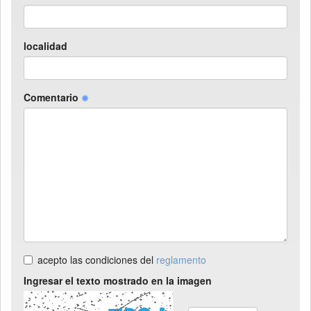
localidad
Comentario
acepto las condiciones del
reglamento
Ingresar el texto mostrado en la imagen