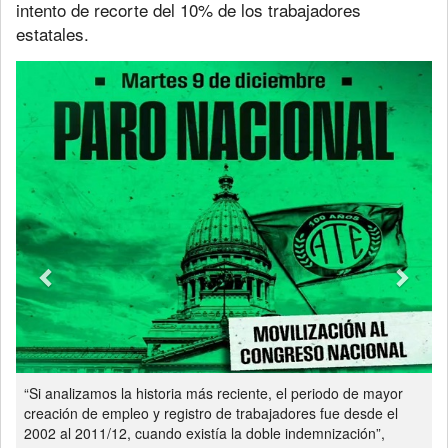
intento de recorte del 10% de los trabajadores
estatales.
Previous
Next
“Si analizamos la historia más reciente, el periodo de mayor
creación de empleo y registro de trabajadores fue desde el
2002 al 2011/12, cuando existía la doble indemnización”,