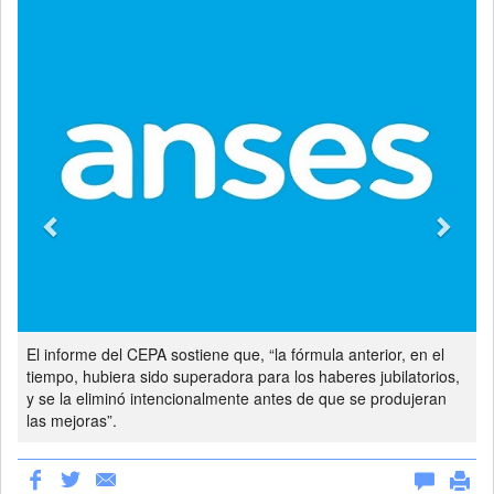
Previous
Next
El informe del CEPA sostiene que, “la fórmula anterior, en el
tiempo, hubiera sido superadora para los haberes jubilatorios,
y se la eliminó intencionalmente antes de que se produjeran
las mejoras”.