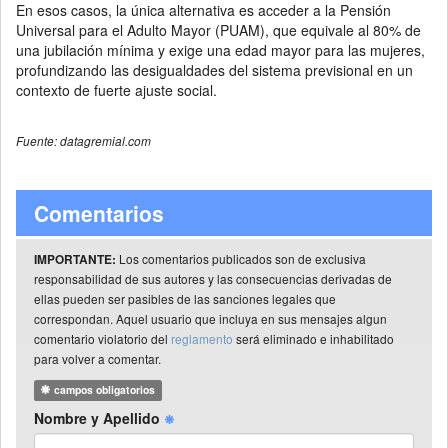
En esos casos, la única alternativa es acceder a la Pensión
Universal para el Adulto Mayor (PUAM), que equivale al 80% de
una jubilación mínima y exige una edad mayor para las mujeres,
profundizando las desigualdades del sistema previsional en un
contexto de fuerte ajuste social.
Fuente: datagremial.com
Comentarios
Los comentarios publicados son de exclusiva
IMPORTANTE:
responsabilidad de sus autores y las consecuencias derivadas de
ellas pueden ser pasibles de las sanciones legales que
correspondan. Aquel usuario que incluya en sus mensajes algun
comentario violatorio del
reglamento
será eliminado e inhabilitado
para volver a comentar.
campos obligatorios
Nombre y Apellido