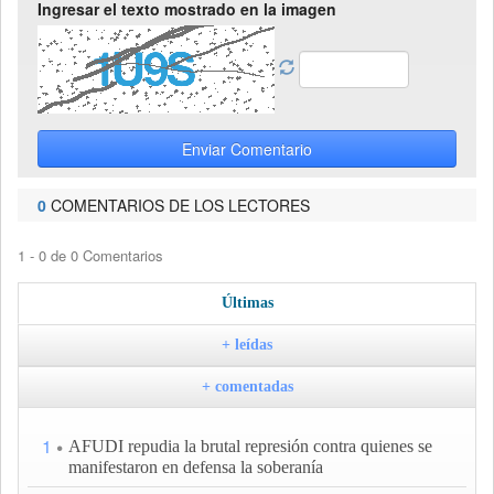
Ingresar el texto mostrado en la imagen
Enviar Comentario
0
COMENTARIOS DE LOS LECTORES
1 - 0 de 0 Comentarios
Últimas
+ leídas
+ comentadas
1
AFUDI repudia la brutal represión contra quienes se
manifestaron en defensa la soberanía