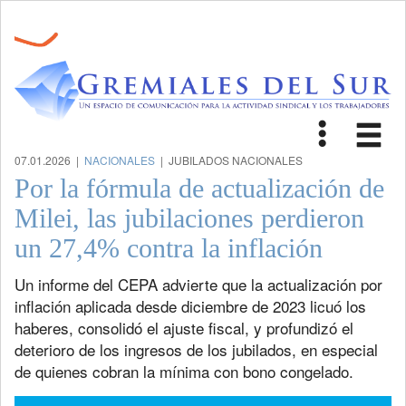
Toggle
Tog
navigat
nav
07.01.2026 |
NACIONALES
| JUBILADOS NACIONALES
Por la fórmula de actualización de
Milei, las jubilaciones perdieron
un 27,4% contra la inflación
Un informe del CEPA advierte que la actualización por
inflación aplicada desde diciembre de 2023 licuó los
haberes, consolidó el ajuste fiscal, y profundizó el
deterioro de los ingresos de los jubilados, en especial
de quienes cobran la mínima con bono congelado.