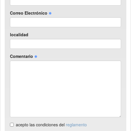
Correo Electrónico
localidad
Comentario
acepto las condiciones del
reglamento