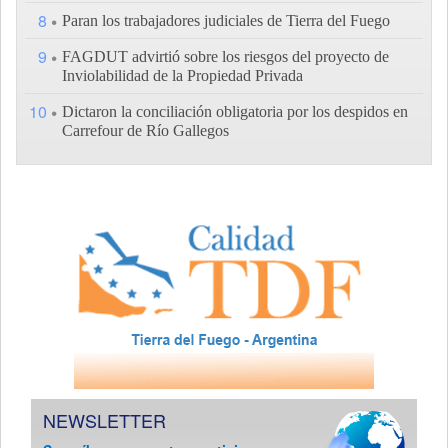
8
Paran los trabajadores judiciales de Tierra del Fuego
9
FAGDUT advirtió sobre los riesgos del proyecto de
Inviolabilidad de la Propiedad Privada
10
Dictaron la conciliación obligatoria por los despidos en
Carrefour de Río Gallegos
NEWSLETTER