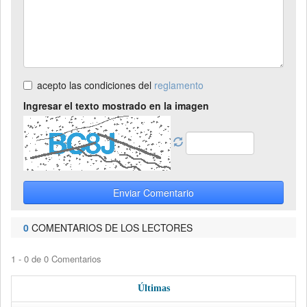
acepto las condiciones del
reglamento
Ingresar el texto mostrado en la imagen
Enviar Comentario
0
COMENTARIOS DE LOS LECTORES
1 - 0 de 0 Comentarios
Últimas