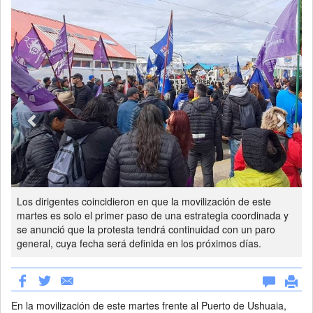
Los dirigentes coincidieron en que la movilización de este
martes es solo el primer paso de una estrategia coordinada y
se anunció que la protesta tendrá continuidad con un paro
general, cuya fecha será definida en los próximos días.
En la movilización de este martes frente al Puerto de Ushuaia,