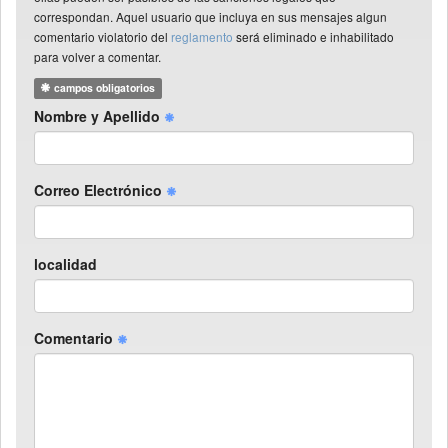
correspondan. Aquel usuario que incluya en sus mensajes algun
comentario violatorio del
reglamento
será eliminado e inhabilitado
para volver a comentar.
campos obligatorios
Nombre y Apellido
Correo Electrónico
localidad
Comentario