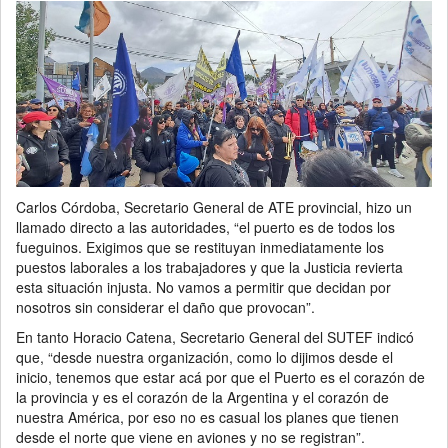
Carlos Córdoba, Secretario General de ATE provincial, hizo un
llamado directo a las autoridades, “el puerto es de todos los
fueguinos. Exigimos que se restituyan inmediatamente los
puestos laborales a los trabajadores y que la Justicia revierta
esta situación injusta. No vamos a permitir que decidan por
nosotros sin considerar el daño que provocan”.
En tanto Horacio Catena, Secretario General del SUTEF indicó
que, “desde nuestra organización, como lo dijimos desde el
inicio, tenemos que estar acá por que el Puerto es el corazón de
la provincia y es el corazón de la Argentina y el corazón de
nuestra América, por eso no es casual los planes que tienen
desde el norte que viene en aviones y no se registran”.