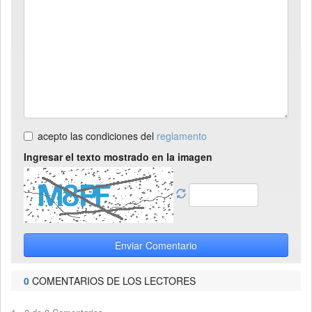
acepto las condiciones del
reglamento
Ingresar el texto mostrado en la imagen
Enviar Comentario
0
COMENTARIOS DE LOS LECTORES