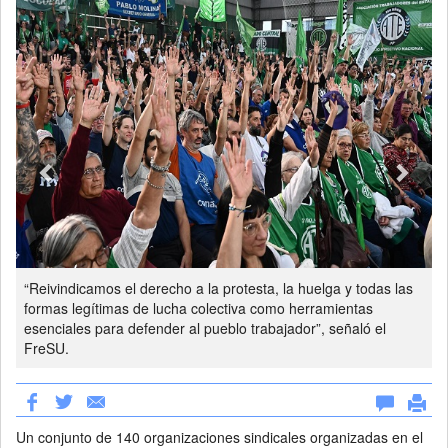
“Reivindicamos el derecho a la protesta, la huelga y todas las
formas legítimas de lucha colectiva como herramientas
esenciales para defender al pueblo trabajador”, señaló el
FreSU.
Un conjunto de 140 organizaciones sindicales organizadas en el