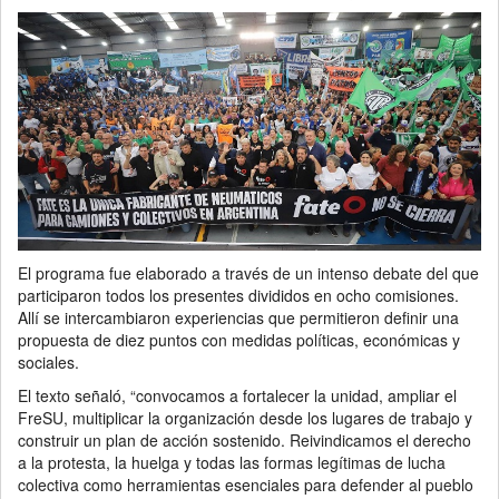
El programa fue elaborado a través de un intenso debate del que
participaron todos los presentes divididos en ocho comisiones.
Allí se intercambiaron experiencias que permitieron definir una
propuesta de diez puntos con medidas políticas, económicas y
sociales.
El texto señaló, “convocamos a fortalecer la unidad, ampliar el
FreSU, multiplicar la organización desde los lugares de trabajo y
construir un plan de acción sostenido. Reivindicamos el derecho
a la protesta, la huelga y todas las formas legítimas de lucha
colectiva como herramientas esenciales para defender al pueblo