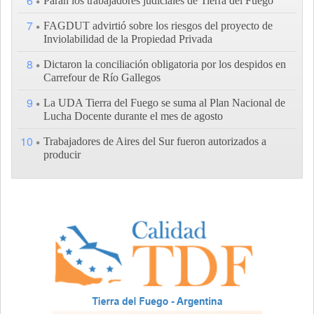
6
Paran los trabajadores judiciales de Tierra del Fuego
7
FAGDUT advirtió sobre los riesgos del proyecto de
Inviolabilidad de la Propiedad Privada
8
Dictaron la conciliación obligatoria por los despidos en
Carrefour de Río Gallegos
9
La UDA Tierra del Fuego se suma al Plan Nacional de
Lucha Docente durante el mes de agosto
10
Trabajadores de Aires del Sur fueron autorizados a
producir