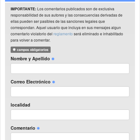
Los comentarios publicados son de exclusiva
IMPORTANTE:
responsabilidad de sus autores y las consecuencias derivadas de
ellas pueden ser pasibles de las sanciones legales que
correspondan. Aquel usuario que incluya en sus mensajes algun
comentario violatorio del
reglamento
será eliminado e inhabilitado
para volver a comentar.
campos obligatorios
Nombre y Apellido
Correo Electrónico
localidad
Comentario