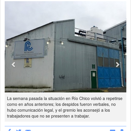
Previous
Next
La semana pasada la situación en Río Chico volvió a repetirse
como en años anteriores; los despidos fueron verbales, no
hubo comunicación legal, y el gremio les aconsejó a los
trabajadores que no se presenten a trabajar.