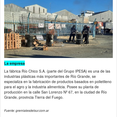
La empresa
La fábrica Río Chico S.A. (parte del Grupo IPESA) es una de las
industrias plásticas más importantes de Río Grande, se
especializa en la fabricación de productos basados en polietileno
para el agro y la industria alimenticia. Posee su planta de
producción en la calle San Lorenzo Nº 67, en la ciudad de Río
Grande, provincia Tierra del Fuego.
Fuente: gremialesdelsur.com.ar