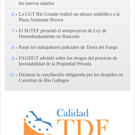
los nuevos salarios
6
La CGT Río Grande realizó un abrazo simbólico a la
Plaza Almirante Brown
7
El SUTEF presentó el anteproyecto de Ley de
Desendeudamiento no Bancario
8
Paran los trabajadores judiciales de Tierra del Fuego
9
FAGDUT advirtió sobre los riesgos del proyecto de
Inviolabilidad de la Propiedad Privada
10
Dictaron la conciliación obligatoria por los despidos en
Carrefour de Río Gallegos