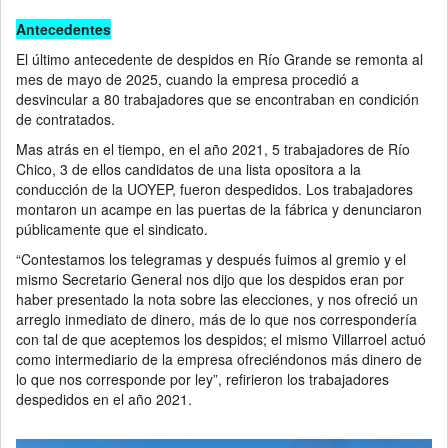
Antecedentes
El último antecedente de despidos en Río Grande se remonta al
mes de mayo de 2025, cuando la empresa procedió a
desvincular a 80 trabajadores que se encontraban en condición
de contratados.
Mas atrás en el tiempo, en el año 2021, 5 trabajadores de Río
Chico, 3 de ellos candidatos de una lista opositora a la
conducción de la UOYEP, fueron despedidos. Los trabajadores
montaron un acampe en las puertas de la fábrica y denunciaron
públicamente que el sindicato.
“Contestamos los telegramas y después fuimos al gremio y el
mismo Secretario General nos dijo que los despidos eran por
haber presentado la nota sobre las elecciones, y nos ofreció un
arreglo inmediato de dinero, más de lo que nos correspondería
con tal de que aceptemos los despidos; el mismo Villarroel actuó
como intermediario de la empresa ofreciéndonos más dinero de
lo que nos corresponde por ley”, refirieron los trabajadores
despedidos en el año 2021.