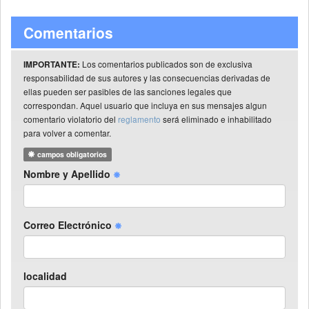
Comentarios
Los comentarios publicados son de exclusiva
IMPORTANTE:
responsabilidad de sus autores y las consecuencias derivadas de
ellas pueden ser pasibles de las sanciones legales que
correspondan. Aquel usuario que incluya en sus mensajes algun
comentario violatorio del
reglamento
será eliminado e inhabilitado
para volver a comentar.
campos obligatorios
Nombre y Apellido
Correo Electrónico
localidad