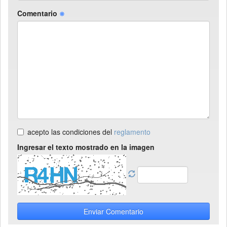
Comentario
acepto las condiciones del
reglamento
Ingresar el texto mostrado en la imagen
Enviar Comentario