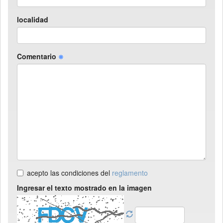
localidad
Comentario
acepto las condiciones del
reglamento
Ingresar el texto mostrado en la imagen