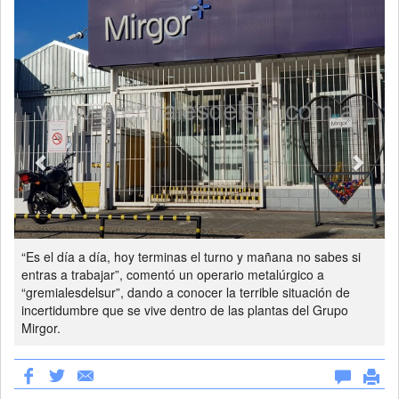
“Es el día a día, hoy terminas el turno y mañana no sabes si
entras a trabajar”, comentó un operario metalúrgico a
“gremialesdelsur”, dando a conocer la terrible situación de
incertidumbre que se vive dentro de las plantas del Grupo
Mirgor.