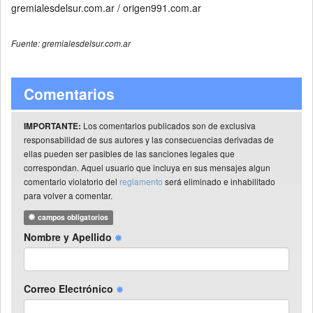
gremialesdelsur.com.ar / origen991.com.ar
Fuente: gremialesdelsur.com.ar
Comentarios
Los comentarios publicados son de exclusiva
IMPORTANTE:
responsabilidad de sus autores y las consecuencias derivadas de
ellas pueden ser pasibles de las sanciones legales que
correspondan. Aquel usuario que incluya en sus mensajes algun
comentario violatorio del
reglamento
será eliminado e inhabilitado
para volver a comentar.
campos obligatorios
Nombre y Apellido
Correo Electrónico