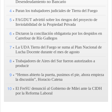
Desendeudamiento no Bancario
4
Paran los trabajadores judiciales de Tierra del Fuego
5
FAGDUT advirtió sobre los riesgos del proyecto de
Inviolabilidad de la Propiedad Privada
6
Dictaron la conciliación obligatoria por los despidos en
Carrefour de Río Gallegos
7
La UDA Tierra del Fuego se suma al Plan Nacional de
Lucha Docente durante el mes de agosto
8
Trabajadores de Aires del Sur fueron autorizados a
producir
9
“Hemos abierto la puerta, pusimos el pie, ahora empieza
la discusión”, Horacio Catena
10
El FreSU denunció al Gobierno de Milei ante la CIDH
por la Reforma Laboral