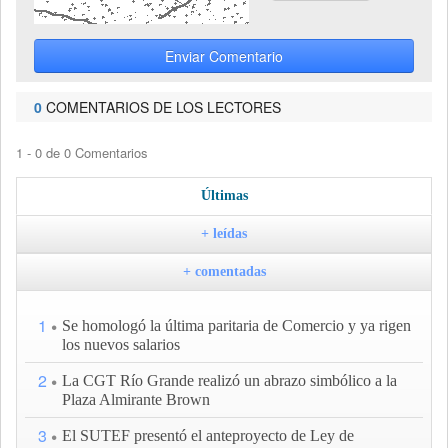
Enviar Comentario
0
COMENTARIOS DE LOS LECTORES
1 - 0 de 0 Comentarios
Últimas
+ leídas
+ comentadas
1
Se homologó la última paritaria de Comercio y ya rigen
los nuevos salarios
2
La CGT Río Grande realizó un abrazo simbólico a la
Plaza Almirante Brown
3
El SUTEF presentó el anteproyecto de Ley de