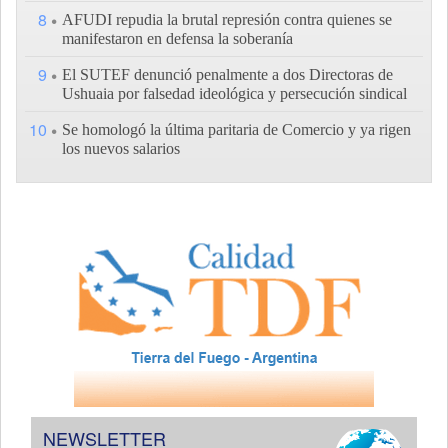
8
AFUDI repudia la brutal represión contra quienes se
manifestaron en defensa la soberanía
9
El SUTEF denunció penalmente a dos Directoras de
Ushuaia por falsedad ideológica y persecución sindical
10
Se homologó la última paritaria de Comercio y ya rigen
los nuevos salarios
NEWSLETTER