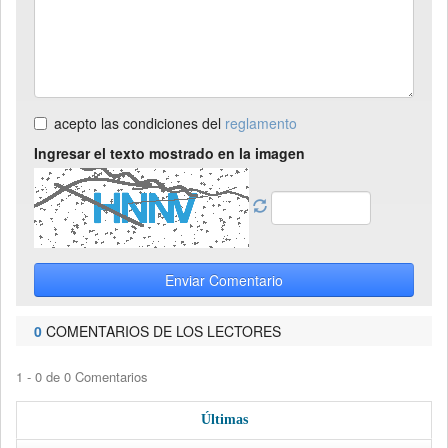
acepto las condiciones del
reglamento
Ingresar el texto mostrado en la imagen
Enviar Comentario
0
COMENTARIOS DE LOS LECTORES
1 - 0 de 0 Comentarios
Últimas