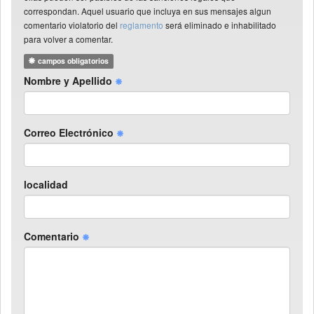
correspondan. Aquel usuario que incluya en sus mensajes algun
comentario violatorio del
reglamento
será eliminado e inhabilitado
para volver a comentar.
campos obligatorios
Nombre y Apellido
Correo Electrónico
localidad
Comentario