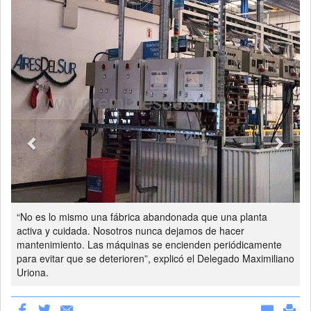
“No es lo mismo una fábrica abandonada que una planta
activa y cuidada. Nosotros nunca dejamos de hacer
mantenimiento. Las máquinas se encienden periódicamente
para evitar que se deterioren”, explicó el Delegado Maximiliano
Uriona.