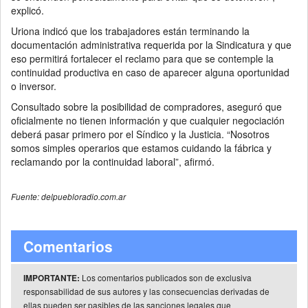
explicó.
Uriona indicó que los trabajadores están terminando la
documentación administrativa requerida por la Sindicatura y que
eso permitirá fortalecer el reclamo para que se contemple la
continuidad productiva en caso de aparecer alguna oportunidad
o inversor.
Consultado sobre la posibilidad de compradores, aseguró que
oficialmente no tienen información y que cualquier negociación
deberá pasar primero por el Síndico y la Justicia. “Nosotros
somos simples operarios que estamos cuidando la fábrica y
reclamando por la continuidad laboral”, afirmó.
Fuente: delpuebloradio.com.ar
Comentarios
Los comentarios publicados son de exclusiva
IMPORTANTE:
responsabilidad de sus autores y las consecuencias derivadas de
ellas pueden ser pasibles de las sanciones legales que