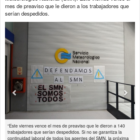
mes de preaviso que le dieron a los trabajadores que
serían despedidos.
Previous
Next
“Este viernes vence el mes de preaviso que le dieron a 140
trabajadores que serían despedidos. Si no se garantiza la
continuidad laboral de todos los agentes del SMN, la próxima