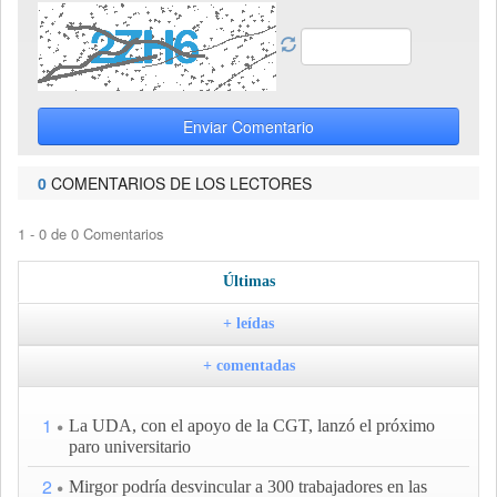
Enviar Comentario
0
COMENTARIOS DE LOS LECTORES
1 - 0 de 0 Comentarios
Últimas
+ leídas
+ comentadas
1
La UDA, con el apoyo de la CGT, lanzó el próximo
paro universitario
2
Mirgor podría desvincular a 300 trabajadores en las