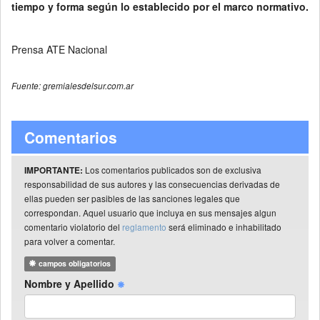
tiempo y forma según lo establecido por el marco normativo.
Prensa ATE Nacional
Fuente: gremialesdelsur.com.ar
Comentarios
Los comentarios publicados son de exclusiva
IMPORTANTE:
responsabilidad de sus autores y las consecuencias derivadas de
ellas pueden ser pasibles de las sanciones legales que
correspondan. Aquel usuario que incluya en sus mensajes algun
comentario violatorio del
reglamento
será eliminado e inhabilitado
para volver a comentar.
campos obligatorios
Nombre y Apellido