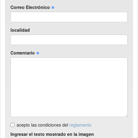
Correo Electrónico
localidad
Comentario
acepto las condiciones del
reglamento
Ingresar el texto mostrado en la imagen