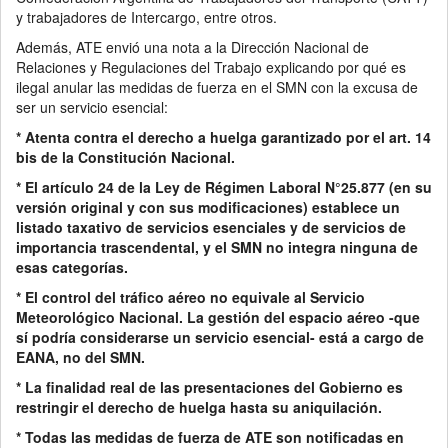
y trabajadores de Intercargo, entre otros.
Además, ATE envió una nota a la Dirección Nacional de
Relaciones y Regulaciones del Trabajo explicando por qué es
ilegal anular las medidas de fuerza en el SMN con la excusa de
ser un servicio esencial:
* Atenta contra el derecho a huelga garantizado por el art. 14
bis de la Constitución Nacional.
* El artículo 24 de la Ley de Régimen Laboral N°25.877 (en su
versión original y con sus modificaciones) establece un
listado taxativo de servicios esenciales y de servicios de
importancia trascendental, y el SMN no integra ninguna de
esas categorías.
* El control del tráfico aéreo no equivale al Servicio
Meteorológico Nacional. La gestión del espacio aéreo -que
sí podría considerarse un servicio esencial- está a cargo de
EANA, no del SMN.
* La finalidad real de las presentaciones del Gobierno es
restringir el derecho de huelga hasta su aniquilación.
* Todas las medidas de fuerza de ATE son notificadas en