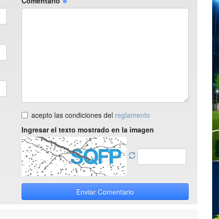
Comentario
acepto las condiciones del
reglamento
Ingresar el texto mostrado en la imagen
Enviar Comentario