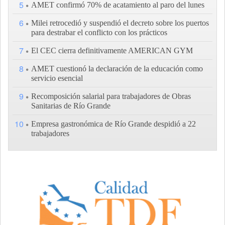
5
AMET confirmó 70% de acatamiento al paro del lunes
6
Milei retrocedió y suspendió el decreto sobre los puertos
para destrabar el conflicto con los prácticos
7
El CEC cierra definitivamente AMERICAN GYM
8
AMET cuestionó la declaración de la educación como
servicio esencial
9
Recomposición salarial para trabajadores de Obras
Sanitarias de Río Grande
10
Empresa gastronómica de Río Grande despidió a 22
trabajadores