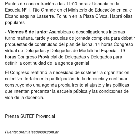
Puntos de concentración a las 11:00 horas: Ushuaia en la
Escuela Nº 1. Río Grande en el Ministerio de Educación en calle
Elcano esquina Lasserre. Tolhuin en la Plaza Cívica. Habrá ollas
populares
- Viernes 5 de junio:
Asambleas o desobligaciones internas
turno mañana, tarde y escuelas de jornada completa para debatir
propuestas de continuidad del plan de lucha. 14 horas Congreso
virtual de Delegadas y Delegados de Modalidad Especial. 19
horas Congreso Provincial de Delegadas y Delegados para
definir la continuidad de la agenda gremial
El Congreso reafirmó la necesidad de sostener la organización
colectiva, fortalecer la participación de la docencia y continuar
construyendo una agenda propia frente al ajuste y las políticas
que intentan precarizar la escuela pública y las condiciones de
vida de la docencia.
Prensa SUTEF Provincial
Fuente: gremialesdelsur.com.ar