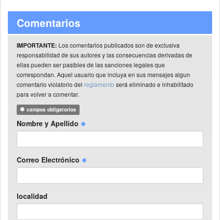
Comentarios
Los comentarios publicados son de exclusiva
IMPORTANTE:
responsabilidad de sus autores y las consecuencias derivadas de
ellas pueden ser pasibles de las sanciones legales que
correspondan. Aquel usuario que incluya en sus mensajes algun
comentario violatorio del
reglamento
será eliminado e inhabilitado
para volver a comentar.
campos obligatorios
Nombre y Apellido
Correo Electrónico
localidad