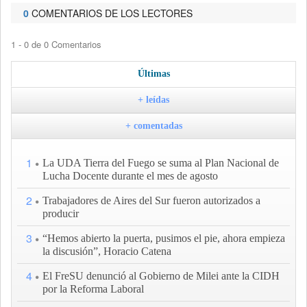
0
COMENTARIOS DE LOS LECTORES
1 - 0 de 0 Comentarios
Últimas
+ leídas
+ comentadas
1
La UDA Tierra del Fuego se suma al Plan Nacional de
Lucha Docente durante el mes de agosto
2
Trabajadores de Aires del Sur fueron autorizados a
producir
3
“Hemos abierto la puerta, pusimos el pie, ahora empieza
la discusión”, Horacio Catena
4
El FreSU denunció al Gobierno de Milei ante la CIDH
por la Reforma Laboral