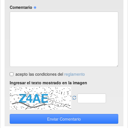
Comentario
acepto las condiciones del
reglamento
Ingresar el texto mostrado en la imagen
Enviar Comentario