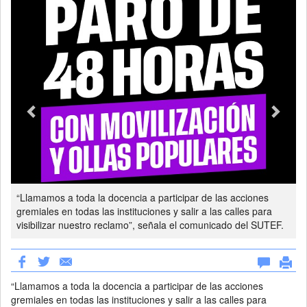
“Llamamos a toda la docencia a participar de las acciones
gremiales en todas las instituciones y salir a las calles para
visibilizar nuestro reclamo”, señala el comunicado del SUTEF.
“Llamamos a toda la docencia a participar de las acciones
gremiales en todas las instituciones y salir a las calles para