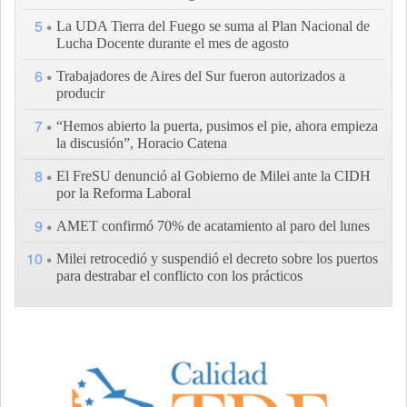
5
La UDA Tierra del Fuego se suma al Plan Nacional de
Lucha Docente durante el mes de agosto
6
Trabajadores de Aires del Sur fueron autorizados a
producir
7
“Hemos abierto la puerta, pusimos el pie, ahora empieza
la discusión”, Horacio Catena
8
El FreSU denunció al Gobierno de Milei ante la CIDH
por la Reforma Laboral
9
AMET confirmó 70% de acatamiento al paro del lunes
10
Milei retrocedió y suspendió el decreto sobre los puertos
para destrabar el conflicto con los prácticos