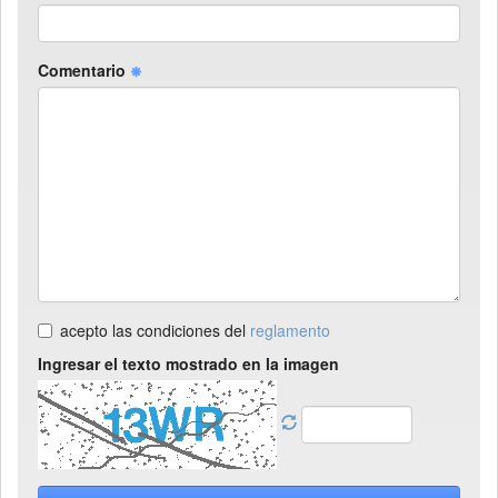
Comentario
acepto las condiciones del
reglamento
Ingresar el texto mostrado en la imagen