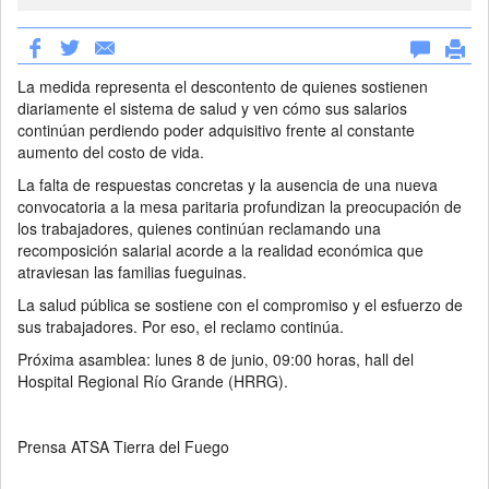
La medida representa el descontento de quienes sostienen
diariamente el sistema de salud y ven cómo sus salarios
continúan perdiendo poder adquisitivo frente al constante
aumento del costo de vida.
La falta de respuestas concretas y la ausencia de una nueva
convocatoria a la mesa paritaria profundizan la preocupación de
los trabajadores, quienes continúan reclamando una
recomposición salarial acorde a la realidad económica que
atraviesan las familias fueguinas.
La salud pública se sostiene con el compromiso y el esfuerzo de
sus trabajadores. Por eso, el reclamo continúa.
Próxima asamblea: lunes 8 de junio, 09:00 horas, hall del
Hospital Regional Río Grande (HRRG).
Prensa ATSA Tierra del Fuego