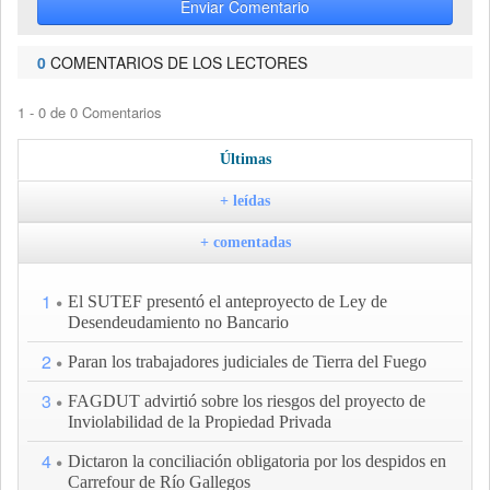
Enviar Comentario
0
COMENTARIOS DE LOS LECTORES
1 - 0 de 0 Comentarios
Últimas
+ leídas
+ comentadas
1
El SUTEF presentó el anteproyecto de Ley de
Desendeudamiento no Bancario
2
Paran los trabajadores judiciales de Tierra del Fuego
3
FAGDUT advirtió sobre los riesgos del proyecto de
Inviolabilidad de la Propiedad Privada
4
Dictaron la conciliación obligatoria por los despidos en
Carrefour de Río Gallegos