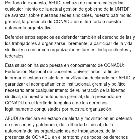
Por todo lo expuesto, AFUDI rechaza de manera categórica
cualquier intento de la actual gestión de gobierno de la UNTDF
de avanzar sobre nuestras sedes sindicales, nuestro patrimonio
gremial, la presencia de CONADU en el territorio o nuestra
autonomía organizativa.
Defender estos espacios es defender también el derecho de las y
los trabajadores a organizarse libremente, a participar de la vida
sindical y a contar con organizaciones fuertes, independientes y
federales.
Esta situación ha sido puesta en conocimiento de CONADU:
Federación Nacional de Docentes Universitarios, a fin de
informar el estado de alerta y movilización declarado por AFUDI y
garantizar el acompañamiento institucional, gremial y político
necesario ante cualquier intento de vulneración de la libertad
sindical, de nuestra autonomía gremial, de la presencia de
CONADU en el territorio fueguino o de los derechos
legítimamente conquistados por nuestra organización.
AFUDI se declara en estado de alerta y movilización en defensa
de sus sedes y patrimonio, de la libertad sindical, de la
autonomía de las organizaciones de trabajadores, de la
presencia de CONADU en el territorio y de todos los derechos