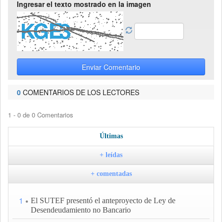
Ingresar el texto mostrado en la imagen
Enviar Comentario
0
COMENTARIOS DE LOS LECTORES
1 - 0 de 0 Comentarios
Últimas
+ leídas
+ comentadas
1
El SUTEF presentó el anteproyecto de Ley de
Desendeudamiento no Bancario