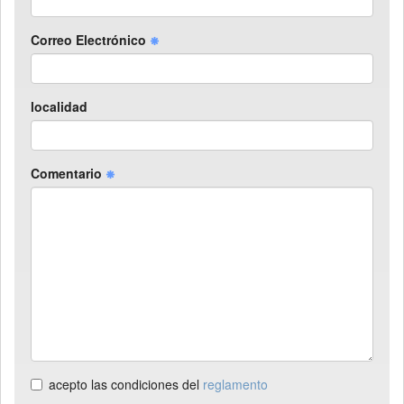
Correo Electrónico
localidad
Comentario
acepto las condiciones del
reglamento