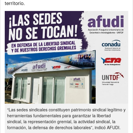
territorio.
Previous
Next
“Las sedes sindicales constituyen patrimonio sindical legítimo y
herramientas fundamentales para garantizar la libertad
sindical, la representación gremial, la actividad sindical, la
formación, la defensa de derechos laborales”, indicó AFUDI.