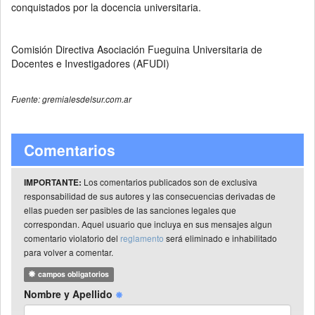
conquistados por la docencia universitaria.
Comisión Directiva Asociación Fueguina Universitaria de
Docentes e Investigadores (AFUDI)
Fuente: gremialesdelsur.com.ar
Comentarios
Los comentarios publicados son de exclusiva
IMPORTANTE:
responsabilidad de sus autores y las consecuencias derivadas de
ellas pueden ser pasibles de las sanciones legales que
correspondan. Aquel usuario que incluya en sus mensajes algun
comentario violatorio del
reglamento
será eliminado e inhabilitado
para volver a comentar.
campos obligatorios
Nombre y Apellido