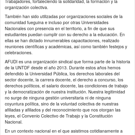
Trabajadores, fortaleciendo la solidaridad, la formación y la
organización colectiva.
También han sido utilizadas por organizaciones sociales de la
comunidad fueguina e incluso por otras Universidades
Nacionales con presencia en el territorio, a fin de que sus
estudiantes puedan cumplir con su derecho a la educación. En
ellas se han dictado innumerables capacitaciones, realizado
reuniones científicas y académicas, así como también festejos y
celebraciones.
AFUDI es una organización sindical que forma parte de la historia
de la UNTDF desde el año 2013. Durante estos años hemos
defendido la Universidad Pública, los derechos laborales del
sector docente, la carrera docente, el derecho a concurso, los
derechos políticos, el salario docente, las condiciones de trabajo
y la democratización de nuestra institución. Nuestra legitimidad
no surge de ninguna gestión universitaria ni de ninguna
coyuntura política, sino de la voluntad colectiva de nuestras
afiliadas y afiliados y del reconocimiento que nos otorgan las
leyes, el Convenio Colectivo de Trabajo y la Constitución
Nacional.
En un contexto nacional en el que asistimos cotidianamente a