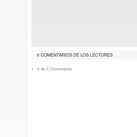
0
COMENTARIOS DE LOS LECTORES
1 - 0 de 0 Comentarios