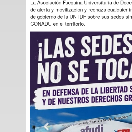
La Asociación Fueguina Universitaria de Doce
de alerta y movilización y rechaza cualquier i
de gobierno de la UNTDF sobre sus sedes sind
CONADU en el territorio.
Previous