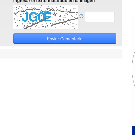
Ingresar el texto mostrado en la imagen
Enviar Comentario