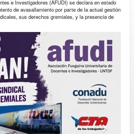
ntes e Investigadores (AFUDI) se declara en estado
ntento de avasallamiento por parte de la actual gestión
icales, sus derechos gremiales, y la presencia de
Next