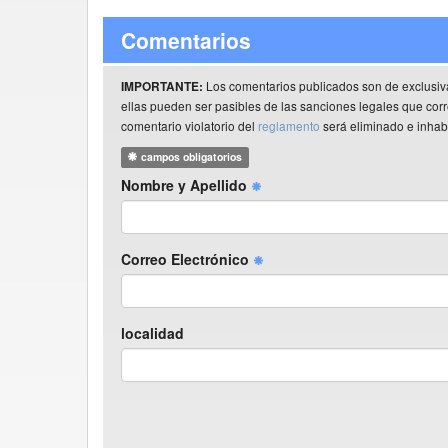
Comentarios
Los comentarios publicados son de exclusiv
IMPORTANTE:
ellas pueden ser pasibles de las sanciones legales que co
comentario violatorio del
reglamento
será eliminado e inhabi
campos obligatorios
Nombre y Apellido
Correo Electrónico
localidad