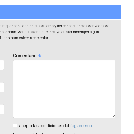
a responsabilidad de sus autores y las consecuencias derivadas de
rrespondan. Aquel usuario que incluya en sus mensajes algun
litado para volver a comentar.
Comentario
acepto las condiciones del
reglamento