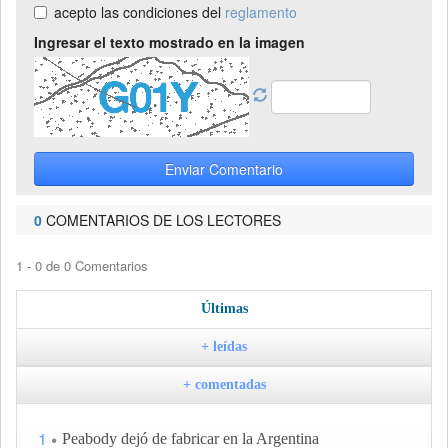
acepto las condiciones del
reglamento
Ingresar el texto mostrado en la imagen
Enviar Comentario
0
COMENTARIOS DE LOS LECTORES
1 - 0 de 0 Comentarios
Últimas
+ leídas
+ comentadas
1
Peabody dejó de fabricar en la Argentina