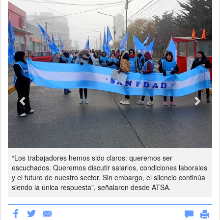
Previous
Next
“Los trabajadores hemos sido claros: queremos ser
escuchados. Queremos discutir salarios, condiciones laborales
y el futuro de nuestro sector. Sin embargo, el silencio continúa
siendo la única respuesta”, señalaron desde ATSA.