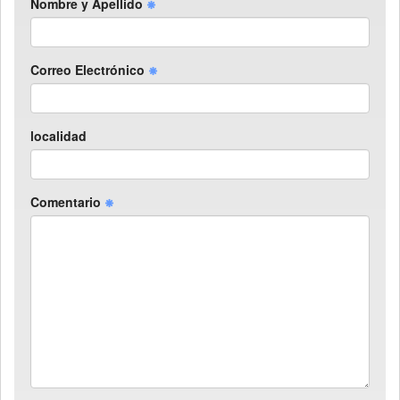
Nombre y Apellido
Correo Electrónico
localidad
Comentario