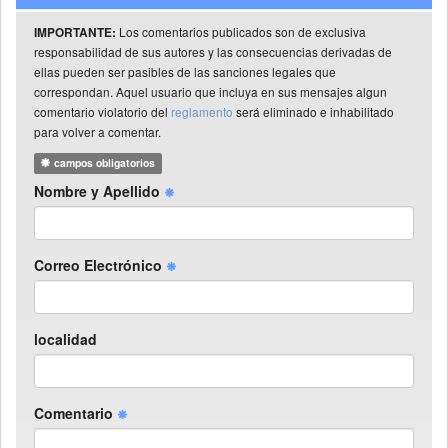
Los comentarios publicados son de exclusiva
IMPORTANTE:
responsabilidad de sus autores y las consecuencias derivadas de
ellas pueden ser pasibles de las sanciones legales que
correspondan. Aquel usuario que incluya en sus mensajes algun
comentario violatorio del
reglamento
será eliminado e inhabilitado
para volver a comentar.
campos obligatorios
Nombre y Apellido
Correo Electrónico
localidad
Comentario