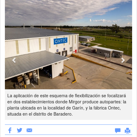
La aplicación de este esquema de flexibilización se focalizará
en dos establecimientos donde Mirgor produce autopartes: la
planta ubicada en la localidad de Garín, y la fábrica Ontec,
situada en el distrito de Baradero.