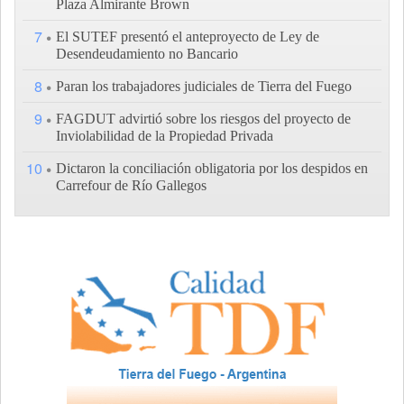
Plaza Almirante Brown
7
El SUTEF presentó el anteproyecto de Ley de
Desendeudamiento no Bancario
8
Paran los trabajadores judiciales de Tierra del Fuego
9
FAGDUT advirtió sobre los riesgos del proyecto de
Inviolabilidad de la Propiedad Privada
10
Dictaron la conciliación obligatoria por los despidos en
Carrefour de Río Gallegos