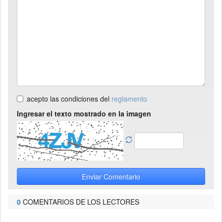
acepto las condiciones del
reglamento
Ingresar el texto mostrado en la imagen
Enviar Comentario
0
COMENTARIOS DE LOS LECTORES