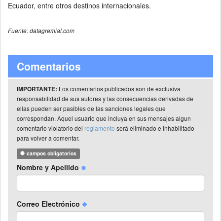
Ecuador, entre otros destinos internacionales.
Fuente: datagremial.com
Comentarios
Los comentarios publicados son de exclusiva
IMPORTANTE:
responsabilidad de sus autores y las consecuencias derivadas de
ellas pueden ser pasibles de las sanciones legales que
correspondan. Aquel usuario que incluya en sus mensajes algun
comentario violatorio del
reglamento
será eliminado e inhabilitado
para volver a comentar.
campos obligatorios
Nombre y Apellido
Correo Electrónico