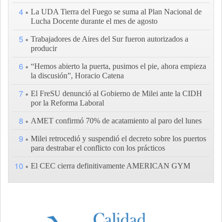
4
La UDA Tierra del Fuego se suma al Plan Nacional de
Lucha Docente durante el mes de agosto
5
Trabajadores de Aires del Sur fueron autorizados a
producir
6
“Hemos abierto la puerta, pusimos el pie, ahora empieza
la discusión”, Horacio Catena
7
El FreSU denunció al Gobierno de Milei ante la CIDH
por la Reforma Laboral
8
AMET confirmó 70% de acatamiento al paro del lunes
9
Milei retrocedió y suspendió el decreto sobre los puertos
para destrabar el conflicto con los prácticos
10
El CEC cierra definitivamente AMERICAN GYM