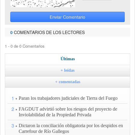
Enviar Comentario
0
COMENTARIOS DE LOS LECTORES
1 - 0 de 0 Comentarios
Últimas
+ leídas
+ comentadas
1
Paran los trabajadores judiciales de Tierra del Fuego
2
FAGDUT advirtió sobre los riesgos del proyecto de
Inviolabilidad de la Propiedad Privada
3
Dictaron la conciliación obligatoria por los despidos en
Carrefour de Río Gallegos