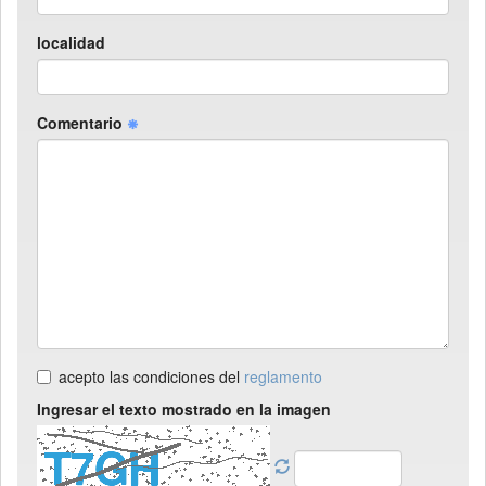
localidad
Comentario
acepto las condiciones del
reglamento
Ingresar el texto mostrado en la imagen