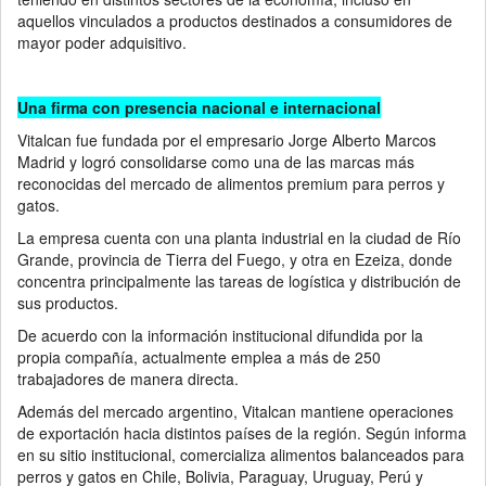
aquellos vinculados a productos destinados a consumidores de
mayor poder adquisitivo.
Una firma con presencia nacional e internacional
Vitalcan fue fundada por el empresario Jorge Alberto Marcos
Madrid y logró consolidarse como una de las marcas más
reconocidas del mercado de alimentos premium para perros y
gatos.
La empresa cuenta con una planta industrial en la ciudad de Río
Grande, provincia de Tierra del Fuego, y otra en Ezeiza, donde
concentra principalmente las tareas de logística y distribución de
sus productos.
De acuerdo con la información institucional difundida por la
propia compañía, actualmente emplea a más de 250
trabajadores de manera directa.
Además del mercado argentino, Vitalcan mantiene operaciones
de exportación hacia distintos países de la región. Según informa
en su sitio institucional, comercializa alimentos balanceados para
perros y gatos en Chile, Bolivia, Paraguay, Uruguay, Perú y