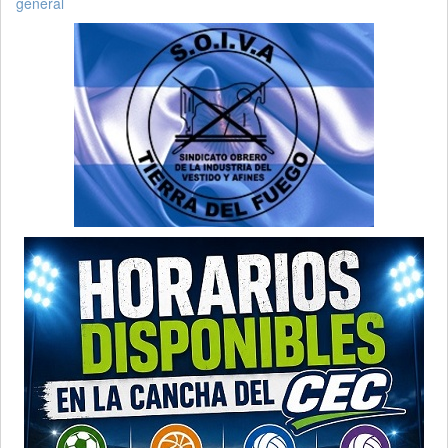
general