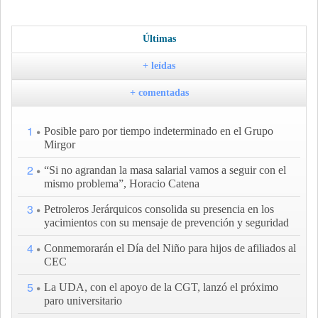
Últimas
+ leídas
+ comentadas
1
Posible paro por tiempo indeterminado en el Grupo
Mirgor
2
“Si no agrandan la masa salarial vamos a seguir con el
mismo problema”, Horacio Catena
3
Petroleros Jerárquicos consolida su presencia en los
yacimientos con su mensaje de prevención y seguridad
4
Conmemorarán el Día del Niño para hijos de afiliados al
CEC
5
La UDA, con el apoyo de la CGT, lanzó el próximo
paro universitario