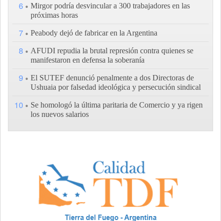
6
Mirgor podría desvincular a 300 trabajadores en las
próximas horas
7
Peabody dejó de fabricar en la Argentina
8
AFUDI repudia la brutal represión contra quienes se
manifestaron en defensa la soberanía
9
El SUTEF denunció penalmente a dos Directoras de
Ushuaia por falsedad ideológica y persecución sindical
10
Se homologó la última paritaria de Comercio y ya rigen
los nuevos salarios