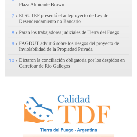
Plaza Almirante Brown
7
El SUTEF presentó el anteproyecto de Ley de
Desendeudamiento no Bancario
8
Paran los trabajadores judiciales de Tierra del Fuego
9
FAGDUT advirtió sobre los riesgos del proyecto de
Inviolabilidad de la Propiedad Privada
10
Dictaron la conciliación obligatoria por los despidos en
Carrefour de Río Gallegos