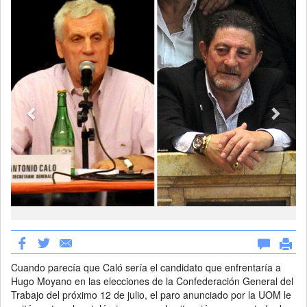
Previous
Next
Cuando parecía que Caló sería el candidato que enfrentaría a
Hugo Moyano en las elecciones de la Confederación General del
Trabajo del próximo 12 de julio, el paro anunciado por la UOM le