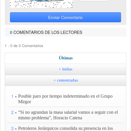
Enviar Comentario
0
COMENTARIOS DE LOS LECTORES
1 - 0 de 0 Comentarios
Últimas
+ leídas
+ comentadas
1
Posible paro por tiempo indeterminado en el Grupo
Mirgor
2
“Si no agrandan la masa salarial vamos a seguir con el
mismo problema”, Horacio Catena
3
Petroleros Jerárquicos consolida su presencia en los