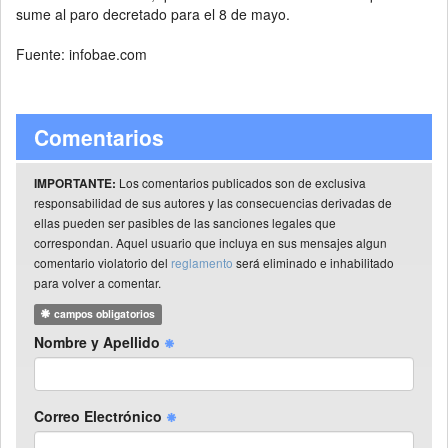
sume al paro decretado para el 8 de mayo.
Fuente: infobae.com
Comentarios
Los comentarios publicados son de exclusiva
IMPORTANTE:
responsabilidad de sus autores y las consecuencias derivadas de
ellas pueden ser pasibles de las sanciones legales que
correspondan. Aquel usuario que incluya en sus mensajes algun
comentario violatorio del
reglamento
será eliminado e inhabilitado
para volver a comentar.
campos obligatorios
Nombre y Apellido
Correo Electrónico