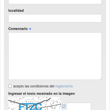
localidad
Comentario
acepto las condiciones del
reglamento
Ingresar el texto mostrado en la imagen