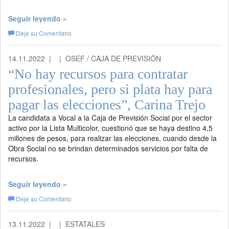
Seguir leyendo »
Deje su Comentario
14.11.2022 |
| OSEF / CAJA DE PREVISIÓN
“No hay recursos para contratar
profesionales, pero si plata hay para
pagar las elecciones”, Carina Trejo
La candidata a Vocal a la Caja de Previsión Social por el sector
activo por la Lista Multicolor, cuestionó que se haya destino 4,5
millones de pesos, para realizar las elecciones, cuando desde la
Obra Social no se brindan determinados servicios por falta de
recursos.
Seguir leyendo »
Deje su Comentario
13.11.2022 |
| ESTATALES