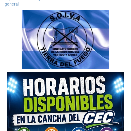
general