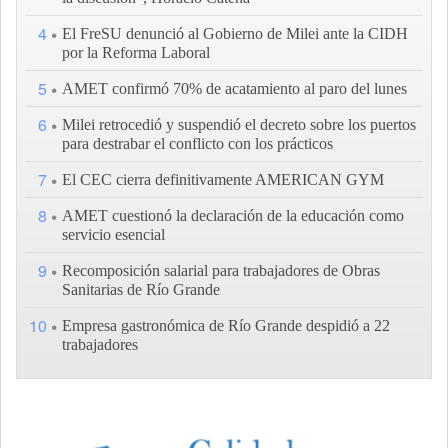
4
El FreSU denunció al Gobierno de Milei ante la CIDH
por la Reforma Laboral
5
AMET confirmó 70% de acatamiento al paro del lunes
6
Milei retrocedió y suspendió el decreto sobre los puertos
para destrabar el conflicto con los prácticos
7
El CEC cierra definitivamente AMERICAN GYM
8
AMET cuestionó la declaración de la educación como
servicio esencial
9
Recomposición salarial para trabajadores de Obras
Sanitarias de Río Grande
10
Empresa gastronómica de Río Grande despidió a 22
trabajadores