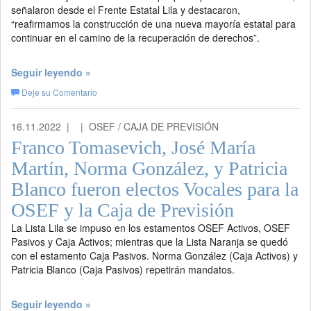
señalaron desde el Frente Estatal Lila y destacaron,
“reafirmamos la construcción de una nueva mayoría estatal para
continuar en el camino de la recuperación de derechos”.
Seguir leyendo »
Deje su Comentario
16.11.2022 |
| OSEF / CAJA DE PREVISIÓN
Franco Tomasevich, José María
Martín, Norma González, y Patricia
Blanco fueron electos Vocales para la
OSEF y la Caja de Previsión
La Lista Lila se impuso en los estamentos OSEF Activos, OSEF
Pasivos y Caja Activos; mientras que la Lista Naranja se quedó
con el estamento Caja Pasivos. Norma González (Caja Activos) y
Patricia Blanco (Caja Pasivos) repetirán mandatos.
Seguir leyendo »