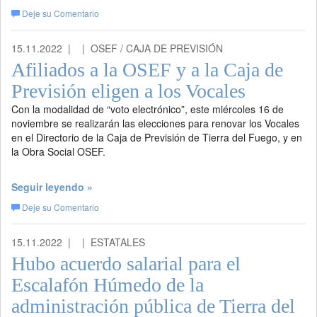
Deje su Comentario
15.11.2022 |
| OSEF / CAJA DE PREVISIÓN
Afiliados a la OSEF y a la Caja de
Previsión eligen a los Vocales
Con la modalidad de “voto electrónico”, este miércoles 16 de
noviembre se realizarán las elecciones para renovar los Vocales
en el Directorio de la Caja de Previsión de Tierra del Fuego, y en
la Obra Social OSEF.
Seguir leyendo »
Deje su Comentario
15.11.2022 |
| ESTATALES
Hubo acuerdo salarial para el
Escalafón Húmedo de la
administración pública de Tierra del