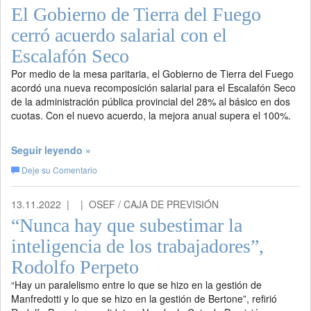
El Gobierno de Tierra del Fuego
cerró acuerdo salarial con el
Escalafón Seco
Por medio de la mesa paritaria, el Gobierno de Tierra del Fuego
acordó una nueva recomposición salarial para el Escalafón Seco
de la administración pública provincial del 28% al básico en dos
cuotas. Con el nuevo acuerdo, la mejora anual supera el 100%.
Seguir leyendo »
Deje su Comentario
13.11.2022 |
| OSEF / CAJA DE PREVISIÓN
“Nunca hay que subestimar la
inteligencia de los trabajadores”,
Rodolfo Perpeto
“Hay un paralelismo entre lo que se hizo en la gestión de
Manfredotti y lo que se hizo en la gestión de Bertone”, refirió