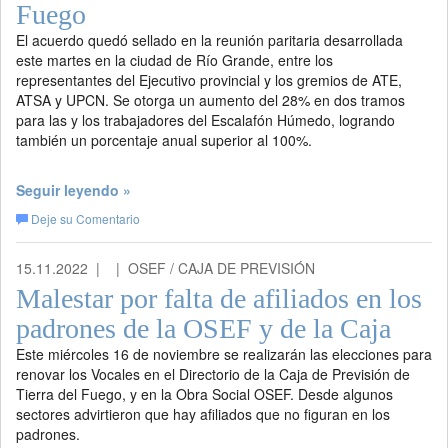
Fuego
El acuerdo quedó sellado en la reunión paritaria desarrollada
este martes en la ciudad de Río Grande, entre los
representantes del Ejecutivo provincial y los gremios de ATE,
ATSA y UPCN. Se otorga un aumento del 28% en dos tramos
para las y los trabajadores del Escalafón Húmedo, logrando
también un porcentaje anual superior al 100%.
Seguir leyendo »
Deje su Comentario
15.11.2022 |
| OSEF / CAJA DE PREVISIÓN
Malestar por falta de afiliados en los
padrones de la OSEF y de la Caja
Este miércoles 16 de noviembre se realizarán las elecciones para
renovar los Vocales en el Directorio de la Caja de Previsión de
Tierra del Fuego, y en la Obra Social OSEF. Desde algunos
sectores advirtieron que hay afiliados que no figuran en los
padrones.