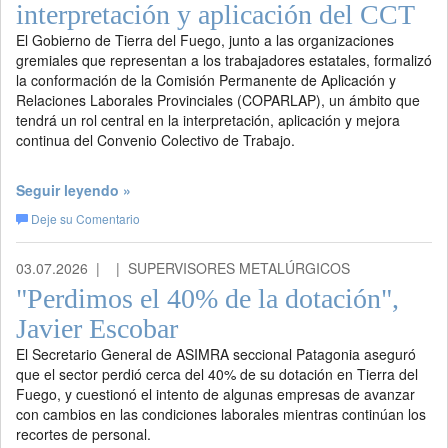
interpretación y aplicación del CCT
El Gobierno de Tierra del Fuego, junto a las organizaciones
gremiales que representan a los trabajadores estatales, formalizó
la conformación de la Comisión Permanente de Aplicación y
Relaciones Laborales Provinciales (COPARLAP), un ámbito que
tendrá un rol central en la interpretación, aplicación y mejora
continua del Convenio Colectivo de Trabajo.
Seguir leyendo »
Deje su Comentario
03.07.2026 |
| SUPERVISORES METALÚRGICOS
"Perdimos el 40% de la dotación",
Javier Escobar
El Secretario General de ASIMRA seccional Patagonia aseguró
que el sector perdió cerca del 40% de su dotación en Tierra del
Fuego, y cuestionó el intento de algunas empresas de avanzar
con cambios en las condiciones laborales mientras continúan los
recortes de personal.