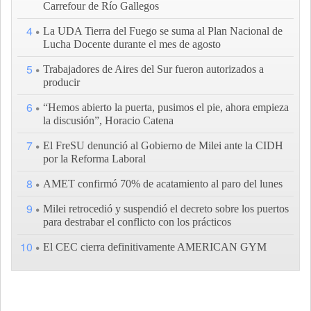
Carrefour de Río Gallegos
4
La UDA Tierra del Fuego se suma al Plan Nacional de
Lucha Docente durante el mes de agosto
5
Trabajadores de Aires del Sur fueron autorizados a
producir
6
“Hemos abierto la puerta, pusimos el pie, ahora empieza
la discusión”, Horacio Catena
7
El FreSU denunció al Gobierno de Milei ante la CIDH
por la Reforma Laboral
8
AMET confirmó 70% de acatamiento al paro del lunes
9
Milei retrocedió y suspendió el decreto sobre los puertos
para destrabar el conflicto con los prácticos
10
El CEC cierra definitivamente AMERICAN GYM