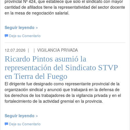
provincial Nº 424, que establece que solo el sindicato con mayor
cantidad de afiliados tiene la representatividad del sector docente
en la mesa de negociación salarial.
Seguir leyendo »
Deje su Comentario
12.07.2026 |
| VIGILANCIA PRIVADA
Ricardo Pintos asumió la
representación del Sindicato STVP
en Tierra del Fuego
El dirigente fue designado como representante provincial de la
organización sindical y anunció que trabajará en la defensa de
los derechos de los trabajadores de la vigilancia privada y en el
fortalecimiento de la actividad gremial en la provincia.
Seguir leyendo »
Deje su Comentario