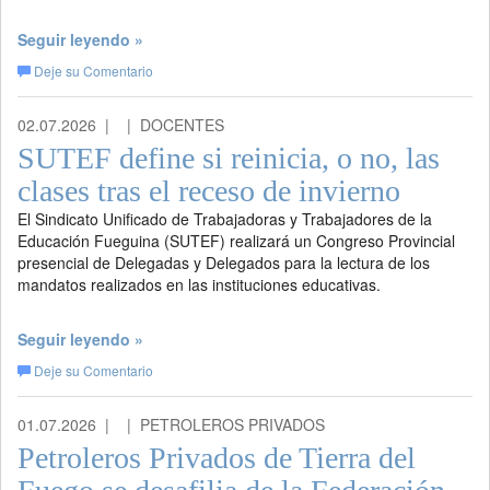
Seguir leyendo »
Deje su Comentario
02.07.2026 |
| DOCENTES
SUTEF define si reinicia, o no, las
clases tras el receso de invierno
El Sindicato Unificado de Trabajadoras y Trabajadores de la
Educación Fueguina (SUTEF) realizará un Congreso Provincial
presencial de Delegadas y Delegados para la lectura de los
mandatos realizados en las instituciones educativas.
Seguir leyendo »
Deje su Comentario
01.07.2026 |
| PETROLEROS PRIVADOS
Petroleros Privados de Tierra del