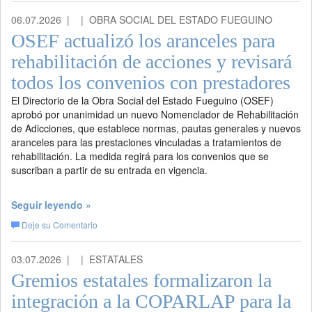
06.07.2026 |
| OBRA SOCIAL DEL ESTADO FUEGUINO
OSEF actualizó los aranceles para
rehabilitación de acciones y revisará
todos los convenios con prestadores
El Directorio de la Obra Social del Estado Fueguino (OSEF)
aprobó por unanimidad un nuevo Nomenclador de Rehabilitación
de Adicciones, que establece normas, pautas generales y nuevos
aranceles para las prestaciones vinculadas a tratamientos de
rehabilitación. La medida regirá para los convenios que se
suscriban a partir de su entrada en vigencia.
Seguir leyendo »
Deje su Comentario
03.07.2026 |
| ESTATALES
Gremios estatales formalizaron la
integración a la COPARLAP para la