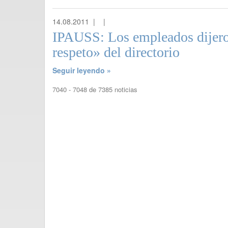
14.08.2011 |
|
IPAUSS: Los empleados dijero
respeto» del directorio
Seguir leyendo »
7040 - 7048 de 7385 noticias