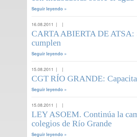
Seguir leyendo »
16.08.2011 |
|
CARTA ABIERTA DE ATSA: Sra
cumplen
Seguir leyendo »
15.08.2011 |
|
CGT RÍO GRANDE: Capacitaci
Seguir leyendo »
15.08.2011 |
|
LEY ASOEM. Continúa la camp
colegios de Río Grande
Seguir leyendo »