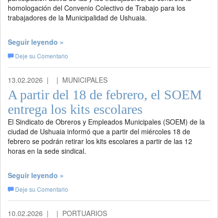
homologación del Convenio Colectivo de Trabajo para los
trabajadores de la Municipalidad de Ushuaia.
Seguir leyendo »
Deje su Comentario
13.02.2026 |
| MUNICIPALES
A partir del 18 de febrero, el SOEM
entrega los kits escolares
El Sindicato de Obreros y Empleados Municipales (SOEM) de la
ciudad de Ushuaia informó que a partir del miércoles 18 de
febrero se podrán retirar los kits escolares a partir de las 12
horas en la sede sindical.
Seguir leyendo »
Deje su Comentario
10.02.2026 |
| PORTUARIOS