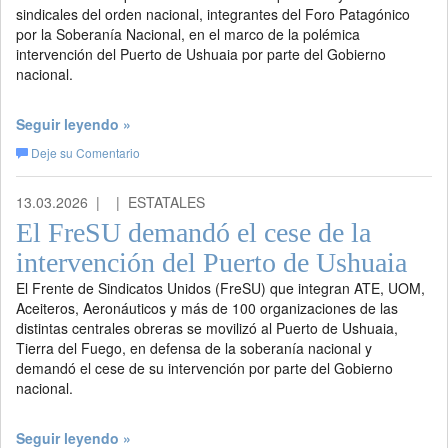
sindicales del orden nacional, integrantes del Foro Patagónico
por la Soberanía Nacional, en el marco de la polémica
intervención del Puerto de Ushuaia por parte del Gobierno
nacional.
Seguir leyendo »
Deje su Comentario
13.03.2026 |
| ESTATALES
El FreSU demandó el cese de la
intervención del Puerto de Ushuaia
El Frente de Sindicatos Unidos (FreSU) que integran ATE, UOM,
Aceiteros, Aeronáuticos y más de 100 organizaciones de las
distintas centrales obreras se movilizó al Puerto de Ushuaia,
Tierra del Fuego, en defensa de la soberanía nacional y
demandó el cese de su intervención por parte del Gobierno
nacional.
Seguir leyendo »