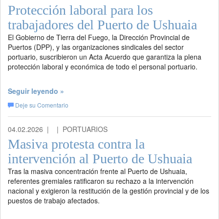
Protección laboral para los
trabajadores del Puerto de Ushuaia
El Gobierno de Tierra del Fuego, la Dirección Provincial de
Puertos (DPP), y las organizaciones sindicales del sector
portuario, suscribieron un Acta Acuerdo que garantiza la plena
protección laboral y económica de todo el personal portuario.
Seguir leyendo »
Deje su Comentario
04.02.2026 |
| PORTUARIOS
Masiva protesta contra la
intervención al Puerto de Ushuaia
Tras la masiva concentración frente al Puerto de Ushuaia,
referentes gremiales ratificaron su rechazo a la intervención
nacional y exigieron la restitución de la gestión provincial y de los
puestos de trabajo afectados.