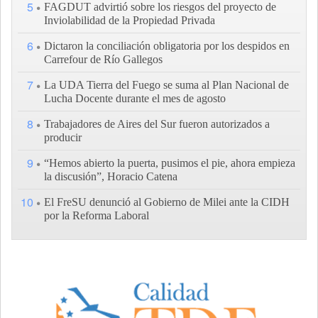
5
FAGDUT advirtió sobre los riesgos del proyecto de
Inviolabilidad de la Propiedad Privada
6
Dictaron la conciliación obligatoria por los despidos en
Carrefour de Río Gallegos
7
La UDA Tierra del Fuego se suma al Plan Nacional de
Lucha Docente durante el mes de agosto
8
Trabajadores de Aires del Sur fueron autorizados a
producir
9
“Hemos abierto la puerta, pusimos el pie, ahora empieza
la discusión”, Horacio Catena
10
El FreSU denunció al Gobierno de Milei ante la CIDH
por la Reforma Laboral