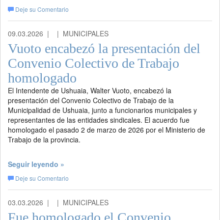
Deje su Comentario
09.03.2026 |
| MUNICIPALES
Vuoto encabezó la presentación del
Convenio Colectivo de Trabajo
homologado
El Intendente de Ushuaia, Walter Vuoto, encabezó la
presentación del Convenio Colectivo de Trabajo de la
Municipalidad de Ushuaia, junto a funcionarios municipales y
representantes de las entidades sindicales. El acuerdo fue
homologado el pasado 2 de marzo de 2026 por el Ministerio de
Trabajo de la provincia.
Seguir leyendo »
Deje su Comentario
03.03.2026 |
| MUNICIPALES
Fue homologado el Convenio