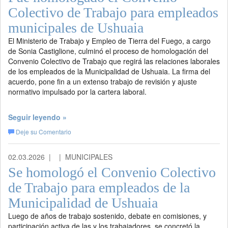
Colectivo de Trabajo para empleados
municipales de Ushuaia
El Ministerio de Trabajo y Empleo de Tierra del Fuego, a cargo
de Sonia Castiglione, culminó el proceso de homologación del
Convenio Colectivo de Trabajo que regirá las relaciones laborales
de los empleados de la Municipalidad de Ushuaia. La firma del
acuerdo, pone fin a un extenso trabajo de revisión y ajuste
normativo impulsado por la cartera laboral.
Seguir leyendo »
Deje su Comentario
02.03.2026 |
| MUNICIPALES
Se homologó el Convenio Colectivo
de Trabajo para empleados de la
Municipalidad de Ushuaia
Luego de años de trabajo sostenido, debate en comisiones, y
participación activa de las y los trabajadores, se concretó la