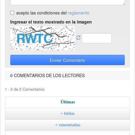
acepto las condiciones del
reglamento
Ingresar el texto mostrado en la imagen
Enviar Comentario
0
COMENTARIOS DE LOS LECTORES
1 - 0 de 0 Comentarios
Últimas
+ leídas
+ comentadas