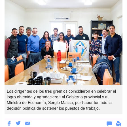
Previous
Next
Los dirigentes de los tres gremios coincidieron en celebrar el
logro obtenido y agradecieron al Gobierno provincial y al
Ministro de Economía, Sergio Massa, por haber tomado la
decisión política de sostener los puestos de trabajo.