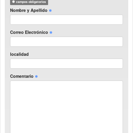
campos obligatorios
Nombre y Apellido
Correo Electrónico
localidad
Comentario