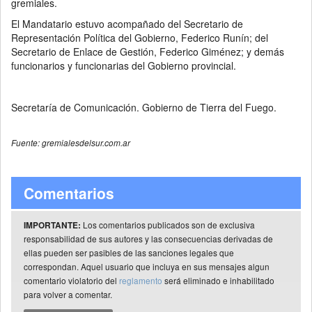
gremiales.
El Mandatario estuvo acompañado del Secretario de
Representación Política del Gobierno, Federico Runín; del
Secretario de Enlace de Gestión, Federico Giménez; y demás
funcionarios y funcionarias del Gobierno provincial.
Secretaría de Comunicación. Gobierno de Tierra del Fuego.
Fuente: gremialesdelsur.com.ar
Comentarios
Los comentarios publicados son de exclusiva
IMPORTANTE:
responsabilidad de sus autores y las consecuencias derivadas de
ellas pueden ser pasibles de las sanciones legales que
correspondan. Aquel usuario que incluya en sus mensajes algun
comentario violatorio del
reglamento
será eliminado e inhabilitado
para volver a comentar.