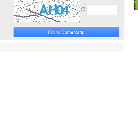
Enviar Comentario