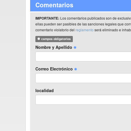
Comentarios
Los comentarios publicados son de exclusiv
IMPORTANTE:
ellas pueden ser pasibles de las sanciones legales que co
comentario violatorio del
reglamento
será eliminado e inhabi
campos obligatorios
Nombre y Apellido
Correo Electrónico
localidad