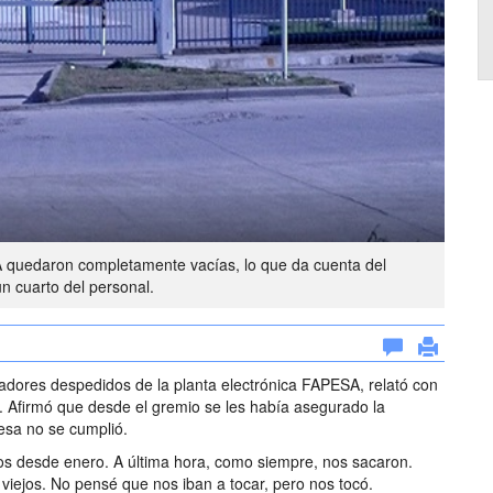
A quedaron completamente vacías, lo que da cuenta del
n cuarto del personal.
adores despedidos de la planta electrónica FAPESA, relató con
. Afirmó que desde el gremio se les había asegurado la
esa no se cumplió.
s desde enero. A última hora, como siempre, nos sacaron.
iejos. No pensé que nos iban a tocar, pero nos tocó.