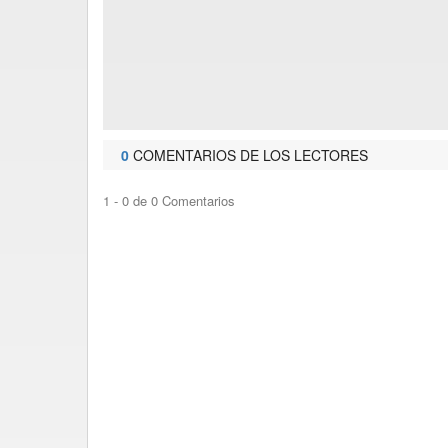
0
COMENTARIOS DE LOS LECTORES
1 - 0 de 0 Comentarios