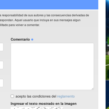
a responsabilidad de sus autores y las consecuencias derivadas de
rrespondan. Aquel usuario que incluya en sus mensajes algun
litado para volver a comentar.
Comentario
acepto las condiciones del
reglamento
Ingresar el texto mostrado en la imagen