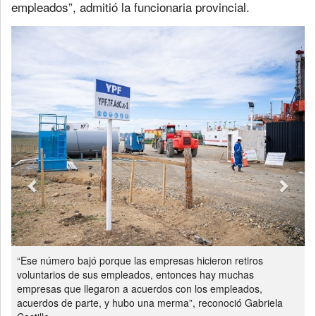
empleados”, admitió la funcionaria provincial.
Previous
Next
“Ese número bajó porque las empresas hicieron retiros
voluntarios de sus empleados, entonces hay muchas
empresas que llegaron a acuerdos con los empleados,
acuerdos de parte, y hubo una merma”, reconoció Gabriela