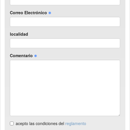
Correo Electrónico
localidad
Comentario
acepto las condiciones del
reglamento