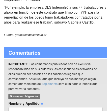
“Por ejemplo, la empresa DLS indemnizó a sus 44 trabajadores y
ahora en función de este contrato que firmó con YPF para la
remediación de los pozos tomó trabajadores contratados por 2
años para realizar ese trabajo”, subrayó Gabriela Castillo.
Fuente: gremialesdelsur.com.ar
Comentarios
Los comentarios publicados son de exclusiva
IMPORTANTE:
responsabilidad de sus autores y las consecuencias derivadas de
ellas pueden ser pasibles de las sanciones legales que
correspondan. Aquel usuario que incluya en sus mensajes algun
comentario violatorio del
reglamento
será eliminado e inhabilitado
para volver a comentar.
campos obligatorios
Nombre y Apellido