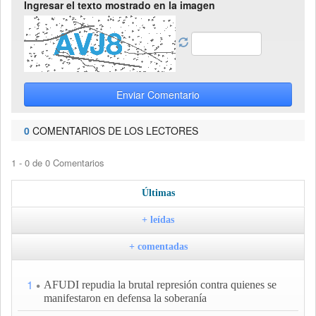
Ingresar el texto mostrado en la imagen
Enviar Comentario
0
COMENTARIOS DE LOS LECTORES
1 - 0 de 0 Comentarios
Últimas
+ leídas
+ comentadas
1
AFUDI repudia la brutal represión contra quienes se
manifestaron en defensa la soberanía