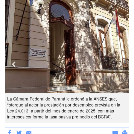
Previous
Next
La Cámara Federal de Paraná le ordenó a la ANSES que,
“otorgue al actor la prestación por desempleo prevista en la
Ley 24.013, a partir del mes de enero de 2025, con más
intereses conforme la tasa pasiva promedio del BCRA”.