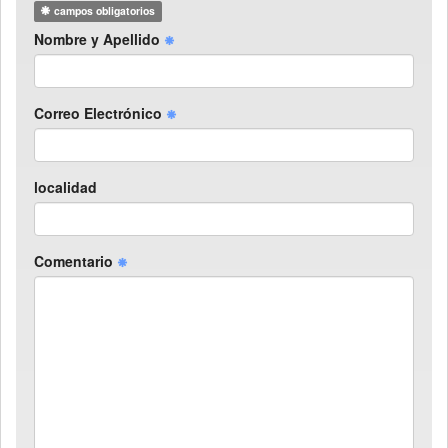
campos obligatorios
Nombre y Apellido
Correo Electrónico
localidad
Comentario