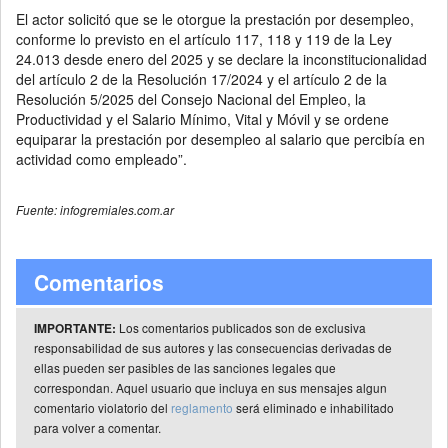
El actor solicitó que se le otorgue la prestación por desempleo,
conforme lo previsto en el artículo 117, 118 y 119 de la Ley
24.013 desde enero del 2025 y se declare la inconstitucionalidad
del artículo 2 de la Resolución 17/2024 y el artículo 2 de la
Resolución 5/2025 del Consejo Nacional del Empleo, la
Productividad y el Salario Mínimo, Vital y Móvil y se ordene
equiparar la prestación por desempleo al salario que percibía en
actividad como empleado”.
Fuente: infogremiales.com.ar
Comentarios
Los comentarios publicados son de exclusiva
IMPORTANTE:
responsabilidad de sus autores y las consecuencias derivadas de
ellas pueden ser pasibles de las sanciones legales que
correspondan. Aquel usuario que incluya en sus mensajes algun
comentario violatorio del
reglamento
será eliminado e inhabilitado
para volver a comentar.