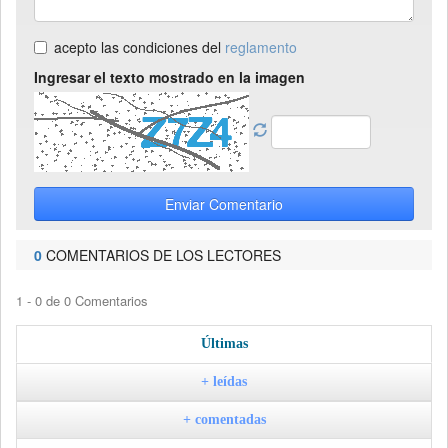
acepto las condiciones del
reglamento
Ingresar el texto mostrado en la imagen
Enviar Comentario
0
COMENTARIOS DE LOS LECTORES
1 - 0 de 0 Comentarios
Últimas
+ leídas
+ comentadas