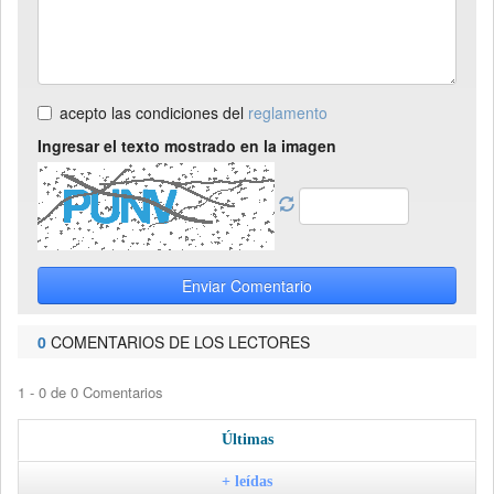
acepto las condiciones del
reglamento
Ingresar el texto mostrado en la imagen
Enviar Comentario
0
COMENTARIOS DE LOS LECTORES
1 - 0 de 0 Comentarios
Últimas
+ leídas