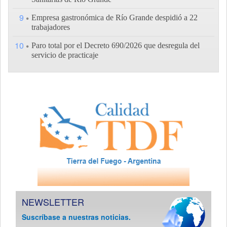
9
Empresa gastronómica de Río Grande despidió a 22
trabajadores
10
Paro total por el Decreto 690/2026 que desregula del
servicio de practicaje
NEWSLETTER
Suscríbase a nuestras noticias.