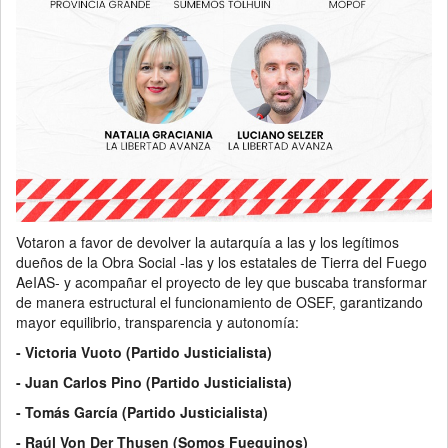
Votaron a favor de devolver la autarquía a las y los legítimos
dueños de la Obra Social -las y los estatales de Tierra del Fuego
AeIAS- y acompañar el proyecto de ley que buscaba transformar
de manera estructural el funcionamiento de OSEF, garantizando
mayor equilibrio, transparencia y autonomía:
- Victoria Vuoto (Partido Justicialista)
- Juan Carlos Pino (Partido Justicialista)
- Tomás García (Partido Justicialista)
- Raúl Von Der Thusen (Somos Fueguinos)