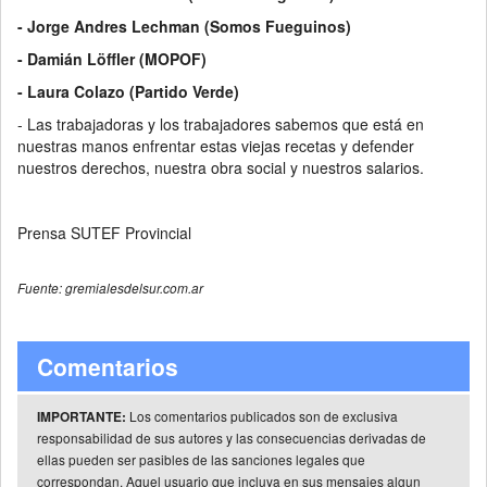
- Jorge Andres Lechman (Somos Fueguinos)
- Damián Löffler (MOPOF)
- Laura Colazo (Partido Verde)
- Las trabajadoras y los trabajadores sabemos que está en
nuestras manos enfrentar estas viejas recetas y defender
nuestros derechos, nuestra obra social y nuestros salarios.
Prensa SUTEF Provincial
Fuente: gremialesdelsur.com.ar
Comentarios
Los comentarios publicados son de exclusiva
IMPORTANTE:
responsabilidad de sus autores y las consecuencias derivadas de
ellas pueden ser pasibles de las sanciones legales que
correspondan. Aquel usuario que incluya en sus mensajes algun