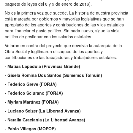
paquete de leyes del 8 y 9 de enero de 2016).
No es la primera vez que sucede. La historia de nuestra provincia
está marcada por gobiernos y mayorías legislativas que se han
apropiado de los aportes y contribuciones de las y los estatales
para financiar el gasto político. Sin nada nuevo, sigue la vieja
política de gestionar con los salarios estatales.
Votaron en contra del proyecto que devolvía la autarquía de la
Obra Social y legitimaron el saqueo de los aportes y
contribuciones de las trabajadoras y trabajadores estatales:
- Matías Lapadula (Provincia Grande)
- Gisela Romina Dos Santos (Sumemos Tolhuin)
- Federico Greve (FORJA)
- Federico Sciurano (FORJA)
- Myriam Martínez (FORJA)
- Luciano Selzer (La Libertad Avanza)
- Natalia Graciania (La Libertad Avanza)
- Pablo Villegas (MOPOF)