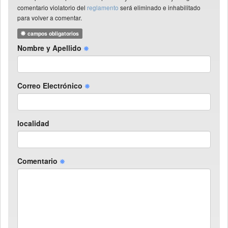
comentario violatorio del
reglamento
será eliminado e inhabilitado
para volver a comentar.
campos obligatorios
Nombre y Apellido
Correo Electrónico
localidad
Comentario