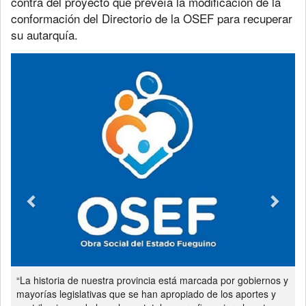
contra del proyecto que preveía la modificación de la
conformación del Directorio de la OSEF para recuperar
su autarquía.
Previous
Next
“La historia de nuestra provincia está marcada por gobiernos y
mayorías legislativas que se han apropiado de los aportes y