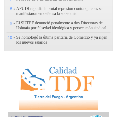
8
AFUDI repudia la brutal represión contra quienes se
manifestaron en defensa la soberanía
9
El SUTEF denunció penalmente a dos Directoras de
Ushuaia por falsedad ideológica y persecución sindical
10
Se homologó la última paritaria de Comercio y ya rigen
los nuevos salarios