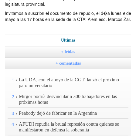
legislatura provincial.
Invitamos a suscribir el documento de repudio, el d�a lunes 9 de
mayo a las 17 horas en la sede de la CTA: Alem esq. Marcos Zar.
Últimas
+ leídas
+ comentadas
1
La UDA, con el apoyo de la CGT, lanzó el próximo
paro universitario
2
Mirgor podría desvincular a 300 trabajadores en las
próximas horas
3
Peabody dejó de fabricar en la Argentina
4
AFUDI repudia la brutal represión contra quienes se
manifestaron en defensa la soberanía