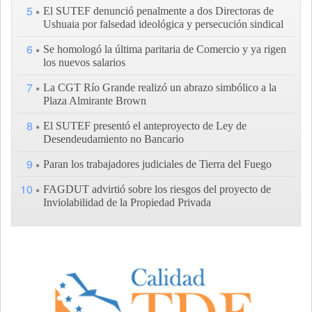
5
El SUTEF denunció penalmente a dos Directoras de
Ushuaia por falsedad ideológica y persecución sindical
6
Se homologó la última paritaria de Comercio y ya rigen
los nuevos salarios
7
La CGT Río Grande realizó un abrazo simbólico a la
Plaza Almirante Brown
8
El SUTEF presentó el anteproyecto de Ley de
Desendeudamiento no Bancario
9
Paran los trabajadores judiciales de Tierra del Fuego
10
FAGDUT advirtió sobre los riesgos del proyecto de
Inviolabilidad de la Propiedad Privada