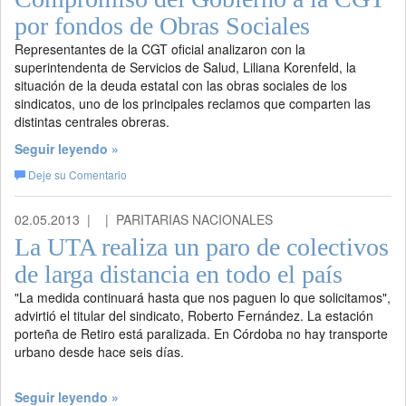
por fondos de Obras Sociales
Representantes de la CGT oficial analizaron con la
superintendenta de Servicios de Salud, Liliana Korenfeld, la
situación de la deuda estatal con las obras sociales de los
sindicatos, uno de los principales reclamos que comparten las
distintas centrales obreras.
Seguir leyendo »
Deje su Comentario
02.05.2013 |
| PARITARIAS NACIONALES
La UTA realiza un paro de colectivos
de larga distancia en todo el país
"La medida continuará hasta que nos paguen lo que solicitamos",
advirtió el titular del sindicato, Roberto Fernández. La estación
porteña de Retiro está paralizada. En Córdoba no hay transporte
urbano desde hace seis días.
Seguir leyendo »