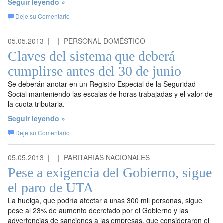
Seguir leyendo »
Deje su Comentario
05.05.2013 |
| PERSONAL DOMÉSTICO
Claves del sistema que deberá
cumplirse antes del 30 de junio
Se deberán anotar en un Registro Especial de la Seguridad
Social manteniendo las escalas de horas trabajadas y el valor de
la cuota tributaria.
Seguir leyendo »
Deje su Comentario
05.05.2013 |
| PARITARIAS NACIONALES
Pese a exigencia del Gobierno, sigue
el paro de UTA
La huelga, que podría afectar a unas 300 mil personas, sigue
pese al 23% de aumento decretado por el Gobierno y las
advertencias de sanciones a las empresas, que consideraron el