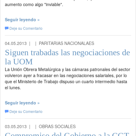
aumento como algo "inviable".
Seguir leyendo »
Deje su Comentario
04.05.2013 |
| PARITARIAS NACIONALAES
Siguen trabadas las negociaciones de
la UOM
La Unión Obrera Metalúrgica y las cámaras patronales del sector
volvieron ayer a fracasar en las negociaciones salariales, por lo
que el Ministerio de Trabajo dispuso un cuarto intermedio hasta
el lunes.
Seguir leyendo »
Deje su Comentario
03.05.2013 |
| OBRAS SOCIALES
Compromiso del Gobierno a la CGT