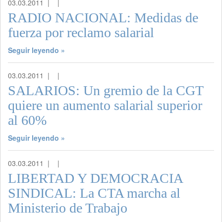
03.03.2011 |
|
RADIO NACIONAL: Medidas de
fuerza por reclamo salarial
Seguir leyendo »
03.03.2011 |
|
SALARIOS: Un gremio de la CGT
quiere un aumento salarial superior
al 60%
Seguir leyendo »
03.03.2011 |
|
LIBERTAD Y DEMOCRACIA
SINDICAL: La CTA marcha al
Ministerio de Trabajo