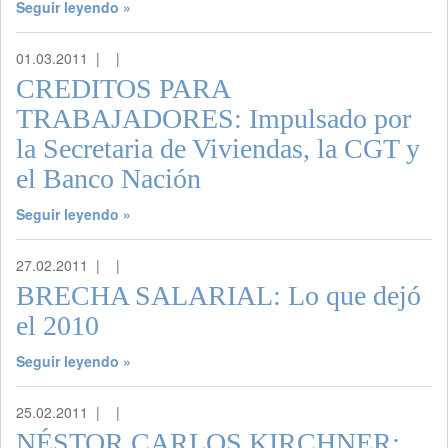
Seguir leyendo »
01.03.2011 |
|
CREDITOS PARA
TRABAJADORES: Impulsado por
la Secretaria de Viviendas, la CGT y
el Banco Nación
Seguir leyendo »
27.02.2011 |
|
BRECHA SALARIAL: Lo que dejó
el 2010
Seguir leyendo »
25.02.2011 |
|
NÉSTOR CARLOS KIRCHNER: