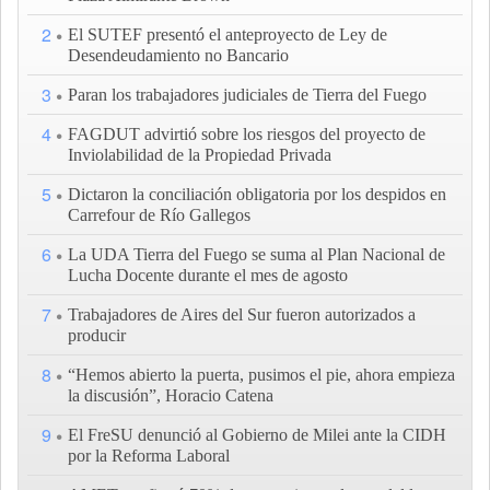
2
El SUTEF presentó el anteproyecto de Ley de
Desendeudamiento no Bancario
3
Paran los trabajadores judiciales de Tierra del Fuego
4
FAGDUT advirtió sobre los riesgos del proyecto de
Inviolabilidad de la Propiedad Privada
5
Dictaron la conciliación obligatoria por los despidos en
Carrefour de Río Gallegos
6
La UDA Tierra del Fuego se suma al Plan Nacional de
Lucha Docente durante el mes de agosto
7
Trabajadores de Aires del Sur fueron autorizados a
producir
8
“Hemos abierto la puerta, pusimos el pie, ahora empieza
la discusión”, Horacio Catena
9
El FreSU denunció al Gobierno de Milei ante la CIDH
por la Reforma Laboral