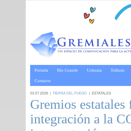
Portada
Río Grande
Ushuaia
Tolhuin
Contacto
03.07.2026 |
TIERRA DEL FUEGO
| ESTATALES
Gremios estatales 
integración a la 