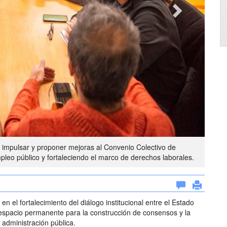
impulsar y proponer mejoras al Convenio Colectivo de
pleo público y fortaleciendo el marco de derechos laborales.
 el fortalecimiento del diálogo institucional entre el Estado
n espacio permanente para la construcción de consensos y la
 administración pública.