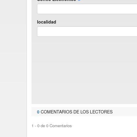
localidad
0
COMENTARIOS DE LOS LECTORES
1 - 0 de 0 Comentarios