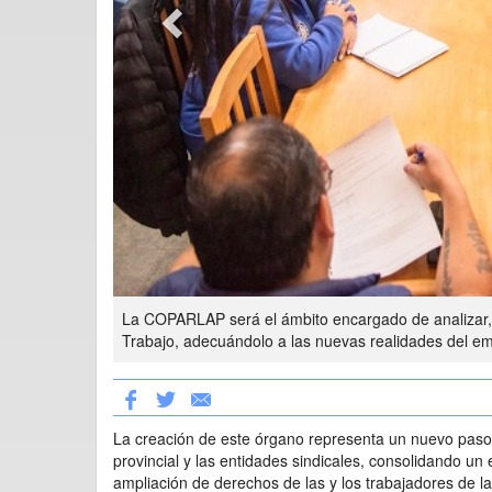
La COPARLAP será el ámbito encargado de analizar, 
Trabajo, adecuándolo a las nuevas realidades del em
La creación de este órgano representa un nuevo paso en
provincial y las entidades sindicales, consolidando u
ampliación de derechos de las y los trabajadores de la