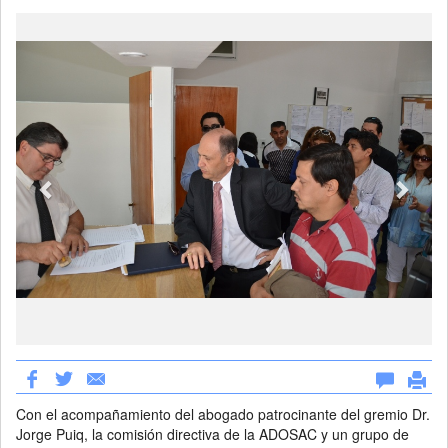
Previous
Next
Con el acompañamiento del abogado patrocinante del gremio Dr.
Jorge Puiq, la comisión directiva de la ADOSAC y un grupo de