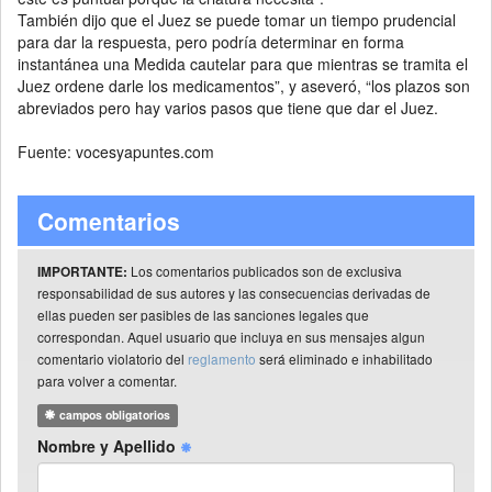
También dijo que el Juez se puede tomar un tiempo prudencial
para dar la respuesta, pero podría determinar en forma
instantánea una Medida cautelar para que mientras se tramita el
Juez ordene darle los medicamentos”, y aseveró, “los plazos son
abreviados pero hay varios pasos que tiene que dar el Juez.
Fuente: vocesyapuntes.com
Comentarios
Los comentarios publicados son de exclusiva
IMPORTANTE:
responsabilidad de sus autores y las consecuencias derivadas de
ellas pueden ser pasibles de las sanciones legales que
correspondan. Aquel usuario que incluya en sus mensajes algun
comentario violatorio del
reglamento
será eliminado e inhabilitado
para volver a comentar.
campos obligatorios
Nombre y Apellido