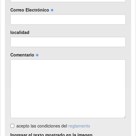
Correo Electrónico
localidad
Comentario
acepto las condiciones del
reglamento
Ingresar el texto mostrado en la imagen