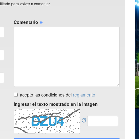
litado para volver a comentar.
Comentario
acepto las condiciones del
reglamento
Ingresar el texto mostrado en la imagen