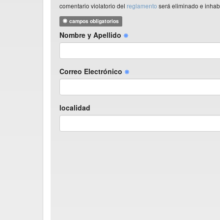
comentario violatorio del
reglamento
será eliminado e inhabi
campos obligatorios
Nombre y Apellido
Correo Electrónico
localidad