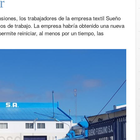
r
siones, los trabajadores de la empresa textil Sueño
os de trabajo. La empresa habría obtenido una nueva
 permite reiniciar, al menos por un tiempo, las
Next