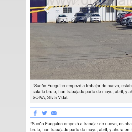
“Sueño Fueguino empezó a trabajar de nuevo, estab
salario bruto, han trabajado parte de mayo, abril, y
SOIVA, Silvia Vidal.
“Sueño Fueguino empezó a trabajar de nuevo, estaba 
bruto, han trabajado parte de mayo, abril, y ahora en