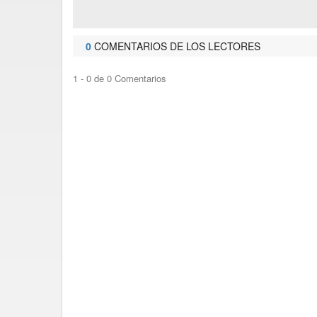
0
COMENTARIOS DE LOS LECTORES
1 - 0 de 0 Comentarios