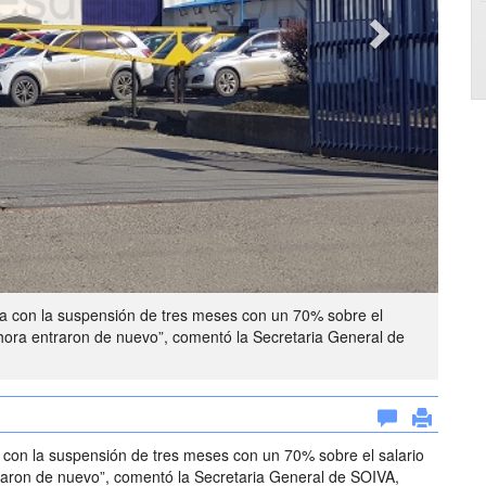
a con la suspensión de tres meses con un 70% sobre el
 ahora entraron de nuevo”, comentó la Secretaria General de
con la suspensión de tres meses con un 70% sobre el salario
traron de nuevo”, comentó la Secretaria General de SOIVA,