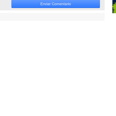
Enviar Comentario