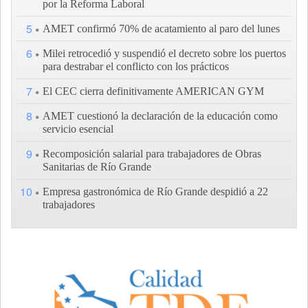
por la Reforma Laboral
5
AMET confirmó 70% de acatamiento al paro del lunes
6
Milei retrocedió y suspendió el decreto sobre los puertos
para destrabar el conflicto con los prácticos
7
El CEC cierra definitivamente AMERICAN GYM
8
AMET cuestionó la declaración de la educación como
servicio esencial
9
Recomposición salarial para trabajadores de Obras
Sanitarias de Río Grande
10
Empresa gastronómica de Río Grande despidió a 22
trabajadores