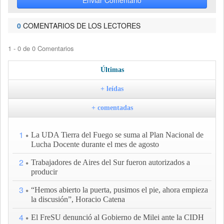
Enviar Comentario
0
COMENTARIOS DE LOS LECTORES
1 - 0 de 0 Comentarios
Últimas
+ leídas
+ comentadas
1
La UDA Tierra del Fuego se suma al Plan Nacional de
Lucha Docente durante el mes de agosto
2
Trabajadores de Aires del Sur fueron autorizados a
producir
3
“Hemos abierto la puerta, pusimos el pie, ahora empieza
la discusión”, Horacio Catena
4
El FreSU denunció al Gobierno de Milei ante la CIDH