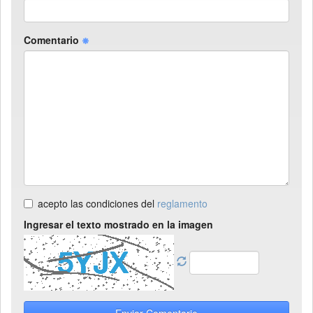
Comentario
acepto las condiciones del
reglamento
Ingresar el texto mostrado en la imagen