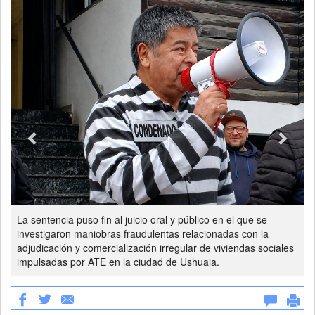
La sentencia puso fin al juicio oral y público en el que se
investigaron maniobras fraudulentas relacionadas con la
adjudicación y comercialización irregular de viviendas sociales
impulsadas por ATE en la ciudad de Ushuaia.