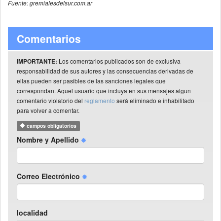
Fuente: gremialesdelsur.com.ar
Comentarios
Los comentarios publicados son de exclusiva
IMPORTANTE:
responsabilidad de sus autores y las consecuencias derivadas de
ellas pueden ser pasibles de las sanciones legales que
correspondan. Aquel usuario que incluya en sus mensajes algun
comentario violatorio del
reglamento
será eliminado e inhabilitado
para volver a comentar.
campos obligatorios
Nombre y Apellido
Correo Electrónico
localidad