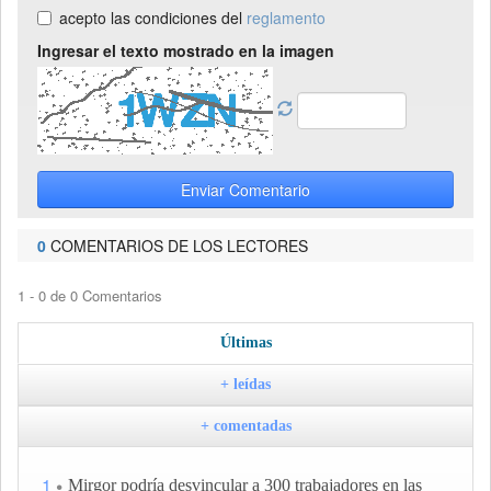
acepto las condiciones del
reglamento
Ingresar el texto mostrado en la imagen
Enviar Comentario
0
COMENTARIOS DE LOS LECTORES
1 - 0 de 0 Comentarios
Últimas
+ leídas
+ comentadas
1
Mirgor podría desvincular a 300 trabajadores en las