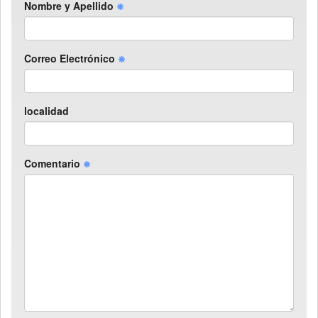
Nombre y Apellido
Correo Electrónico
localidad
Comentario