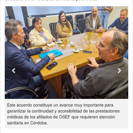
Previous
Next
Este acuerdo constituye un avance muy importante para
garantizar la continuidad y accesibilidad de las prestaciones
médicas de los afiliados de OSEF que requieren atención
sanitaria en Córdoba.