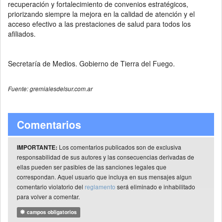
recuperación y fortalecimiento de convenios estratégicos,
priorizando siempre la mejora en la calidad de atención y el
acceso efectivo a las prestaciones de salud para todos los
afiliados.
Secretaría de Medios. Gobierno de Tierra del Fuego.
Fuente: gremialesdelsur.com.ar
Comentarios
Los comentarios publicados son de exclusiva
IMPORTANTE:
responsabilidad de sus autores y las consecuencias derivadas de
ellas pueden ser pasibles de las sanciones legales que
correspondan. Aquel usuario que incluya en sus mensajes algun
comentario violatorio del
reglamento
será eliminado e inhabilitado
para volver a comentar.
campos obligatorios