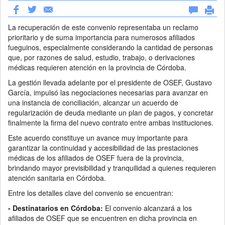
La recuperación de este convenio representaba un reclamo
prioritario y de suma importancia para numerosos afiliados
fueguinos, especialmente considerando la cantidad de personas
que, por razones de salud, estudio, trabajo, o derivaciones
médicas requieren atención en la provincia de Córdoba.
La gestión llevada adelante por el presidente de OSEF, Gustavo
García, impulsó las negociaciones necesarias para avanzar en
una instancia de conciliación, alcanzar un acuerdo de
regularización de deuda mediante un plan de pagos, y concretar
finalmente la firma del nuevo contrato entre ambas instituciones.
Este acuerdo constituye un avance muy importante para
garantizar la continuidad y accesibilidad de las prestaciones
médicas de los afiliados de OSEF fuera de la provincia,
brindando mayor previsibilidad y tranquilidad a quienes requieren
atención sanitaria en Córdoba.
Entre los detalles clave del convenio se encuentran:
- Destinatarios en Córdoba:
El convenio alcanzará a los
afiliados de OSEF que se encuentren en dicha provincia en