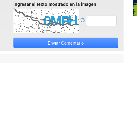
Ingresar el texto mostrado en la imagen
Enviar Comentario