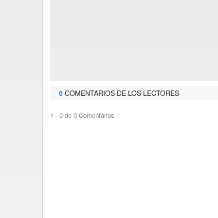
0
COMENTARIOS DE LOS LECTORES
1 - 0 de 0 Comentarios