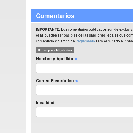
Comentarios
Los comentarios publicados son de exclusiv
IMPORTANTE:
ellas pueden ser pasibles de las sanciones legales que co
comentario violatorio del
reglamento
será eliminado e inhabi
campos obligatorios
Nombre y Apellido
Correo Electrónico
localidad