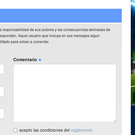
a responsabilidad de sus autores y las consecuencias derivadas de
rrespondan. Aquel usuario que incluya en sus mensajes algun
litado para volver a comentar.
Comentario
acepto las condiciones del
reglamento